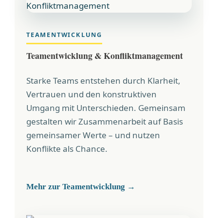
TEAMENTWICKLUNG
Teamentwicklung & Konfliktmanagement
Starke Teams entstehen durch Klarheit,
Vertrauen und den konstruktiven
Umgang mit Unterschieden. Gemeinsam
gestalten wir Zusammenarbeit auf Basis
gemeinsamer Werte – und nutzen
Konflikte als Chance.
Mehr zur Teamentwicklung →