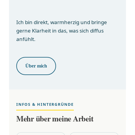
Ich bin direkt, warmherzig und bringe
gerne Klarheit in das, was sich diffus
anfühlt.
Über mich
INFOS & HINTERGRÜNDE
Mehr über meine Arbeit