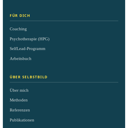
FÜR DICH
Coaching
Psychotherapie (HPG)
SelfLead-Programm
Arbeitsbuch
ÜBER SELBSTBILD
Über mich
Methoden
Referenzen
Publikationen