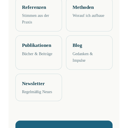
Referenzen
Methoden
Stimmen aus der
Worauf ich aufbaue
Praxis
Publikationen
Blog
Bücher & Beiträge
Gedanken &
Impulse
Newsletter
Regelmäßig Neues