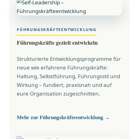
FÜHRUNGSKRÄFTEENTWICKLUNG
Führungskräfte gezielt entwickeln
Strukturierte Entwicklungsprogramme für
neue wie erfahrene Führungskräfte:
Haltung, Selbstführung, Führungsstil und
Wirkung – fundiert, praxisnah und auf
eure Organisation zugeschnitten.
Mehr zur Führungskräfteentwicklung →