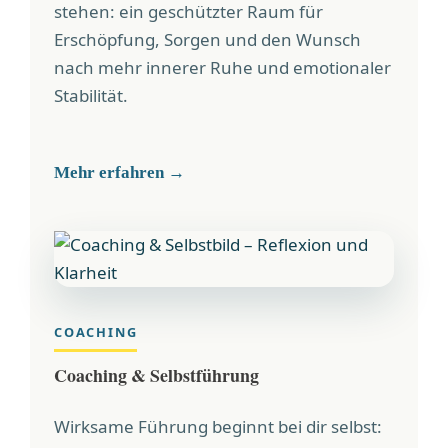
stehen: ein geschützter Raum für
Erschöpfung, Sorgen und den Wunsch
nach mehr innerer Ruhe und emotionaler
Stabilität.
Mehr erfahren →
COACHING
Coaching & Selbstführung
Wirksame Führung beginnt bei dir selbst: