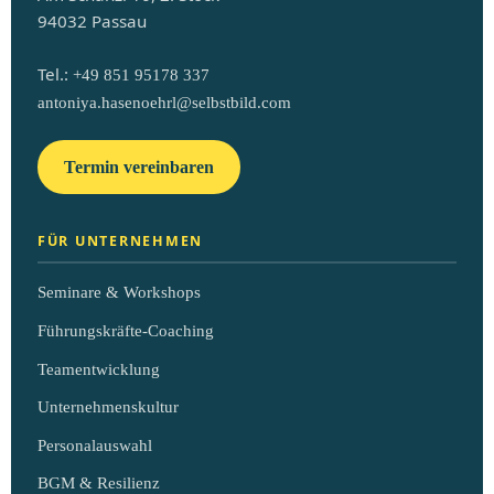
94032 Passau
Tel.:
+49 851 95178 337
antoniya.hasenoehrl@selbstbild.com
Termin vereinbaren
FÜR UNTERNEHMEN
Seminare & Workshops
Führungskräfte-Coaching
Teamentwicklung
Unternehmenskultur
Personalauswahl
BGM & Resilienz