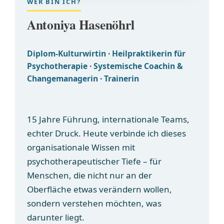
WER BIN ICH?
Antoniya Hasenöhrl
Diplom-Kulturwirtin · Heilpraktikerin für
Psychotherapie · Systemische Coachin &
Changemanagerin · Trainerin
15 Jahre Führung, internationale Teams,
echter Druck. Heute verbinde ich dieses
organisationale Wissen mit
psychotherapeutischer Tiefe – für
Menschen, die nicht nur an der
Oberfläche etwas verändern wollen,
sondern verstehen möchten, was
darunter liegt.