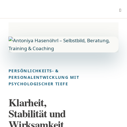
PERSÖNLICHKEITS- &
PERSONALENTWICKLUNG MIT
PSYCHOLOGISCHER TIEFE
Klarheit,
Stabilität und
Wirksamkeit