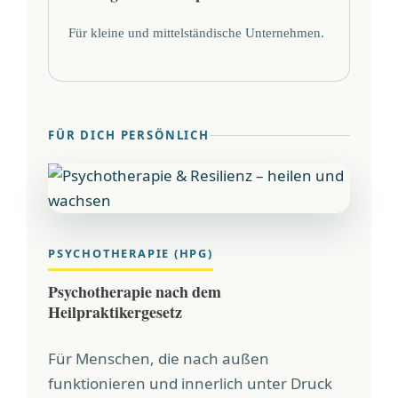
Für kleine und mittelständische Unternehmen.
FÜR DICH PERSÖNLICH
PSYCHOTHERAPIE (HPG)
Psychotherapie nach dem
Heilpraktikergesetz
Für Menschen, die nach außen
funktionieren und innerlich unter Druck