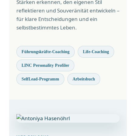
Stärken erkennen, den eigenen Stil
reflektieren und Souveränität entwickeln –
für klare Entscheidungen und ein
selbstbestimmtes Leben.
Führungskräfte-Coaching
Life-Coaching
LINC Personality Profiler
SelfLead-Programm
Arbeitsbuch