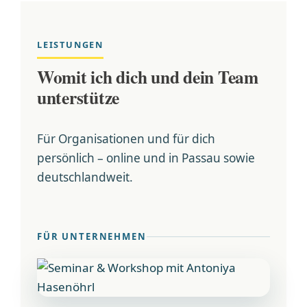
LEISTUNGEN
Womit ich dich und dein Team
unterstütze
Für Organisationen und für dich
persönlich – online und in Passau sowie
deutschlandweit.
FÜR UNTERNEHMEN