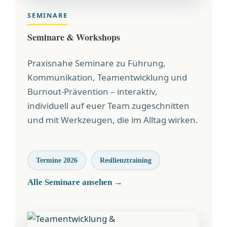
SEMINARE
Seminare & Workshops
Praxisnahe Seminare zu Führung,
Kommunikation, Teamentwicklung und
Burnout-Prävention – interaktiv,
individuell auf euer Team zugeschnitten
und mit Werkzeugen, die im Alltag wirken.
Termine 2026
Resilienztraining
Alle Seminare ansehen →