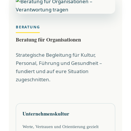
BERATUNG
Beratung für Organisationen
Strategische Begleitung für Kultur,
Personal, Führung und Gesundheit –
fundiert und auf eure Situation
zugeschnitten.
Unternehmenskultur
Werte, Vertrauen und Orientierung gezielt