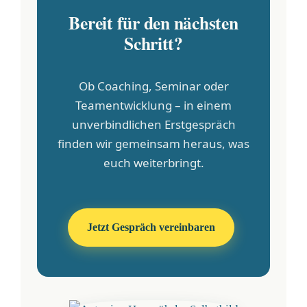
Bereit für den nächsten
Schritt?
Ob Coaching, Seminar oder
Teamentwicklung – in einem
unverbindlichen Erstgespräch
finden wir gemeinsam heraus, was
euch weiterbringt.
Jetzt Gespräch vereinbaren