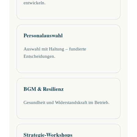
entwickeln.
Personalauswahl
Auswahl mit Haltung – fundierte
Entscheidungen.
BGM & Resilienz
Gesundheit und Widerstandskraft im Betrieb.
Strategie-Workshops