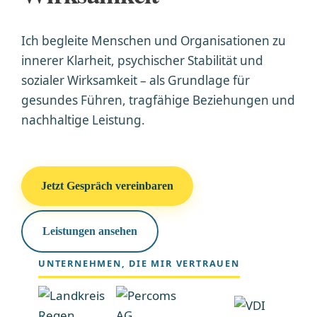
Ich begleite Menschen und Organisationen zu
innerer Klarheit, psychischer Stabilität und
sozialer Wirksamkeit – als Grundlage für
gesundes Führen, tragfähige Beziehungen und
nachhaltige Leistung.
Jetzt Gespräch vereinbaren
Leistungen ansehen
UNTERNEHMEN, DIE MIR VERTRAUEN