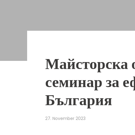
Майсторска 
семинар за 
България
27. November 2023