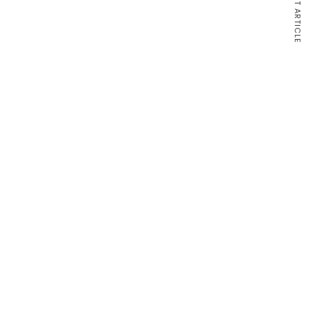
NEXT ARTICLE