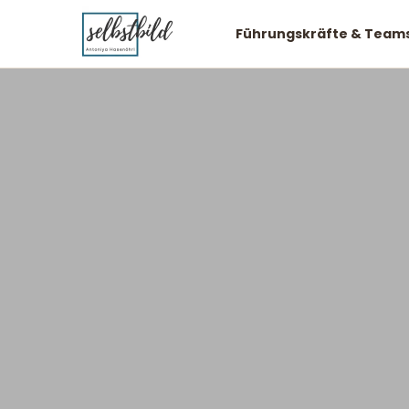
Führungskräfte & Team