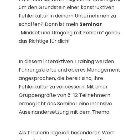
um den Grundstein einer konstruktiven
Fehlerkultur in deinem Unternehmen zu
schaffen? Dann ist mein
Seminar
„Mindset und Umgang mit Fehlern“ genau
das Richtige für dich!
In diesem interaktiven Training werden
Führungskräfte und oberes Management
angesprochen, die bereit sind, ihre
Fehlerkultur zu verbessern. Mit einer
Gruppengröße von 6-12 Teilnehmern
ermöglicht das Seminar eine intensive
Auseinandersetzung mit dem Thema.
Als Trainerin lege ich besonderen Wert