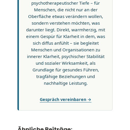
psychotherapeutischer Tiefe – für
Menschen, die nicht nur an der
Oberfläche etwas verändern wollen,
sondern verstehen möchten, was
darunter liegt. Direkt, warmherzig, mit
einem Gespür für Klarheit in dem, was
sich diffus anfühlt – sie begleitet
Menschen und Organisationen zu
innerer Klarheit, psychischer Stabilität
und sozialer Wirksamkeit, als
Grundlage für gesundes Führen,
tragfähige Beziehungen und
nachhaltige Leistung.
Gespräch vereinbaren →
Ähnliche Beiträge: