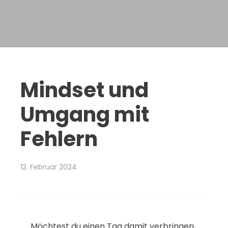
Mindset und
Umgang mit
Fehlern
12. Februar 2024
Möchtest du einen Tag damit verbringen,