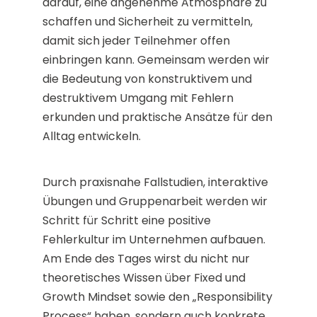
darauf, eine angenehme Atmosphäre zu
schaffen und Sicherheit zu vermitteln,
damit sich jeder Teilnehmer offen
einbringen kann. Gemeinsam werden wir
die Bedeutung von konstruktivem und
destruktivem Umgang mit Fehlern
erkunden und praktische Ansätze für den
Alltag entwickeln.
Durch praxisnahe Fallstudien, interaktive
Übungen und Gruppenarbeit werden wir
Schritt für Schritt eine positive
Fehlerkultur im Unternehmen aufbauen.
Am Ende des Tages wirst du nicht nur
theoretisches Wissen über Fixed und
Growth Mindset sowie den „Responsibility
Process“ haben, sondern auch konkrete