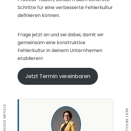
Schritte für eine verbesserte Fehlerkultur
definieren können.
Frage jetzt an und sei dabei, damit wir
gemeinsam eine konstruktive
Fehlerkultur in deinem Unternhemen
etablieren!
Jetzt Termin vereinbaren
PREVIOUS ARTICLE
NEXT ARTICLE