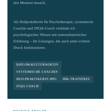
den Moment danach.
Als Heilpraktikerin für Psychotherapie, systemische
Coachin und INQA-Coach verbinde ich
psychologisches Wissen mit unternehmerischer
Erfahrung – für Lösungen, die auch unter echtem
Druck funktionieren.
DIPLOM-KULTURWIRTIN
SYSTEMISCHE COACHIN
HEILPRAKTIKERIN HPG
IHK-TRAINERIN
INQA-COACH
HÄUFIGE FRAGEN