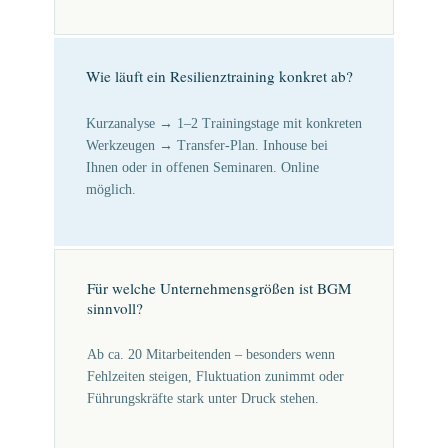
Wie läuft ein Resilienztraining konkret ab?
Kurzanalyse → 1–2 Trainingstage mit konkreten
Werkzeugen → Transfer-Plan. Inhouse bei
Ihnen oder in offenen Seminaren. Online
möglich.
Für welche Unternehmensgrößen ist BGM
sinnvoll?
Ab ca. 20 Mitarbeitenden – besonders wenn
Fehlzeiten steigen, Fluktuation zunimmt oder
Führungskräfte stark unter Druck stehen.