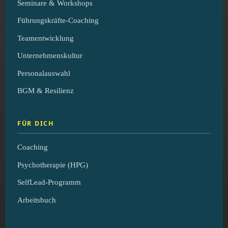
Seminare & Workshops
Führungskräfte-Coaching
Teamentwicklung
Unternehmenskultur
Personalauswahl
BGM & Resilienz
FÜR DICH
Coaching
Psychotherapie (HPG)
SelfLead-Programm
Arbeitsbuch