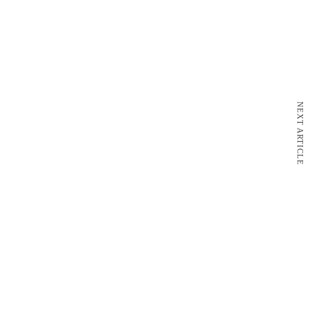
NEXT ARTICLE