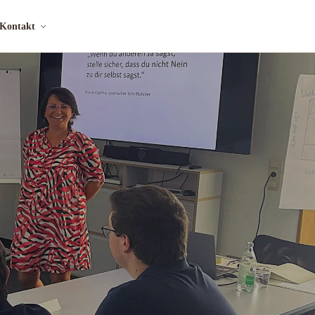
Kontakt