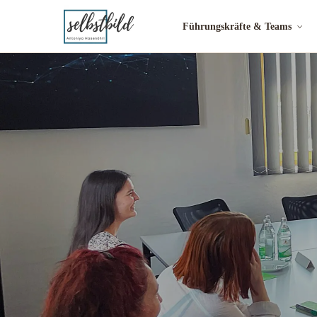
Führungskräfte & Teams