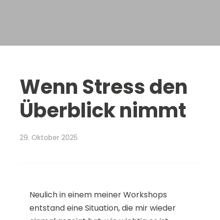
Wenn Stress den
Überblick nimmt
29. Oktober 2025
Neulich in einem meiner Workshops
entstand eine Situation, die mir wieder