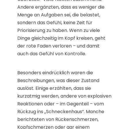
Andere ergänzten, dass es weniger die
Menge an Aufgaben sei, die belastet,
sondern das Gefühl, keine Zeit für
Priorisierung zu haben. Wenn zu viele
Dinge gleichzeitig im Kopf kreisen, geht
der rote Faden verloren – und damit
auch das Gefühl von Kontrolle.
Besonders eindrücklich waren die
Beschreibungen, was dieser Zustand
auslöst. Einige erzählten, dass sie
kurzatmig werden, andere von explosiven
Reaktionen oder – im Gegenteil – vom
Rückzug ins „Schneckenhaus“. Manche
berichteten von Rückenschmerzen,
Kopfschmerzen oder gar einem