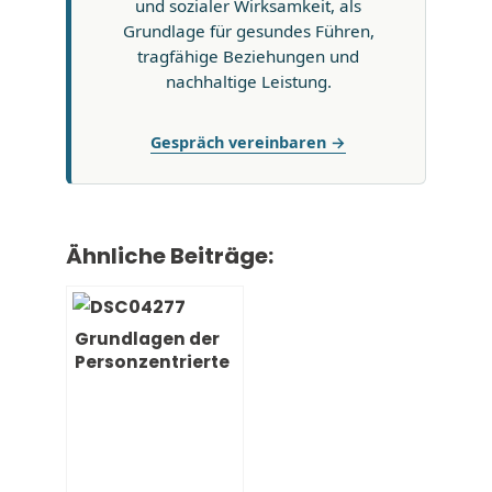
und sozialer Wirksamkeit, als
Grundlage für gesundes Führen,
tragfähige Beziehungen und
nachhaltige Leistung.
Gespräch vereinbaren →
Ähnliche Beiträge:
Grundlagen der
Personzentrierte
n und
menschlichen
Führung