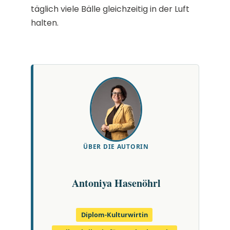
täglich viele Bälle gleichzeitig in der Luft
halten.
ÜBER DIE AUTORIN
Antoniya Hasenöhrl
Diplom-Kulturwirtin