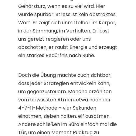
Gehörsturz, wenn es zu viel wird. Hier
wurde spürbar: Stress ist kein abstraktes
Wort. Er zeigt sich unmittelbar im Körper,
in der Stimmung, im Verhalten. Er lässt
uns gereizt reagieren oder uns
abschotten, er raubt Energie und erzeugt
ein starkes Bedürfnis nach Ruhe.
Doch die Übung machte auch sichtbar,
dass jeder Strategien entwickeln kann,
um gegenzusteuern. Manche erzählten
vom bewussten Atmen, etwa nach der
4-7-11-Methode – vier Sekunden
einatmen, sieben halten, elf ausatmen.
Andere schließen im Büro einfach mal die
Tür, um einen Moment Rückzug zu