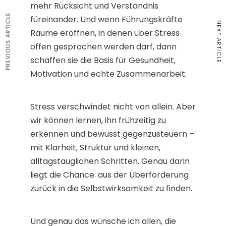
mehr Rücksicht und Verständnis
PREVIOUS ARTICLE
füreinander. Und wenn Führungskräfte
NEXT ARTICLE
Räume eröffnen, in denen über Stress
offen gesprochen werden darf, dann
schaffen sie die Basis für Gesundheit,
Motivation und echte Zusammenarbeit.
Stress verschwindet nicht von allein. Aber
wir können lernen, ihn frühzeitig zu
erkennen und bewusst gegenzusteuern –
mit Klarheit, Struktur und kleinen,
alltagstauglichen Schritten. Genau darin
liegt die Chance: aus der Überforderung
zurück in die Selbstwirksamkeit zu finden.
Und genau das wünsche ich allen, die