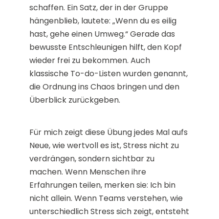
schaffen. Ein Satz, der in der Gruppe
hängenblieb, lautete: „Wenn du es eilig
hast, gehe einen Umweg.“ Gerade das
bewusste Entschleunigen hilft, den Kopf
wieder frei zu bekommen. Auch
klassische To-do-Listen wurden genannt,
die Ordnung ins Chaos bringen und den
Überblick zurückgeben.
Für mich zeigt diese Übung jedes Mal aufs
Neue, wie wertvoll es ist, Stress nicht zu
verdrängen, sondern sichtbar zu
machen. Wenn Menschen ihre
Erfahrungen teilen, merken sie: Ich bin
nicht allein. Wenn Teams verstehen, wie
unterschiedlich Stress sich zeigt, entsteht