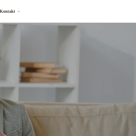
Kontakt