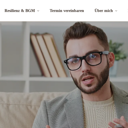
Resilienz & BGM
Termin vereinbaren
Über mich