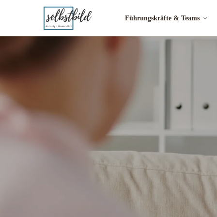
Führungskräfte & Teams