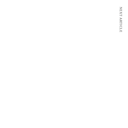
NEXT ARTICLE