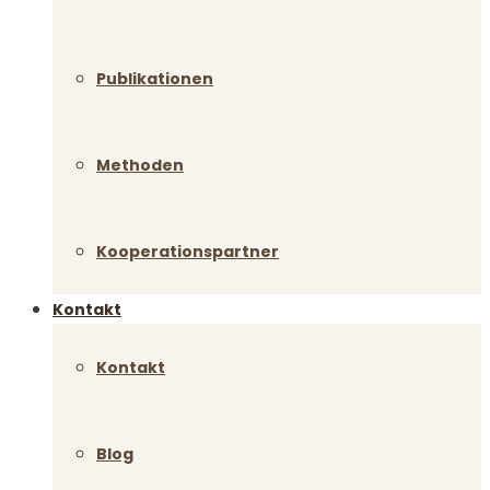
Publikationen
Methoden
Kooperationspartner
Kontakt
Kontakt
Blog