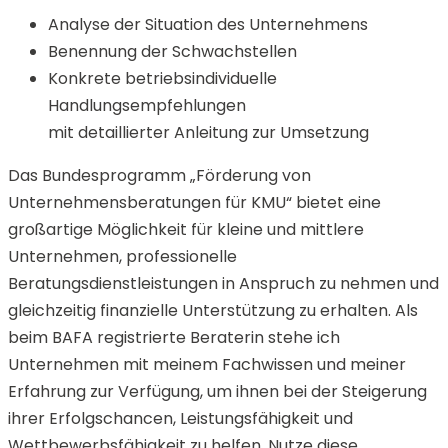
Analyse der Situation des Unternehmens
Benennung der Schwachstellen
Konkrete betriebsindividuelle
Handlungsempfehlungen
mit detaillierter Anleitung zur Umsetzung
Das Bundesprogramm „Förderung von
Unternehmensberatungen für KMU“ bietet eine
großartige Möglichkeit für kleine und mittlere
Unternehmen, professionelle
Beratungsdienstleistungen in Anspruch zu nehmen und
gleichzeitig finanzielle Unterstützung zu erhalten. Als
beim BAFA registrierte Beraterin stehe ich
Unternehmen mit meinem Fachwissen und meiner
Erfahrung zur Verfügung, um ihnen bei der Steigerung
ihrer Erfolgschancen, Leistungsfähigkeit und
Wettbewerbsfähigkeit zu helfen. Nutze diese