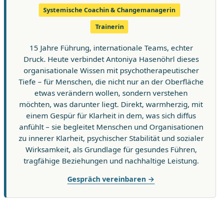
Systemische Coachin & Changemanagerin
Trainerin
15 Jahre Führung, internationale Teams, echter
Druck. Heute verbindet Antoniya Hasenöhrl dieses
organisationale Wissen mit psychotherapeutischer
Tiefe – für Menschen, die nicht nur an der Oberfläche
etwas verändern wollen, sondern verstehen
möchten, was darunter liegt. Direkt, warmherzig, mit
einem Gespür für Klarheit in dem, was sich diffus
anfühlt – sie begleitet Menschen und Organisationen
zu innerer Klarheit, psychischer Stabilität und sozialer
Wirksamkeit, als Grundlage für gesundes Führen,
tragfähige Beziehungen und nachhaltige Leistung.
Gespräch vereinbaren →