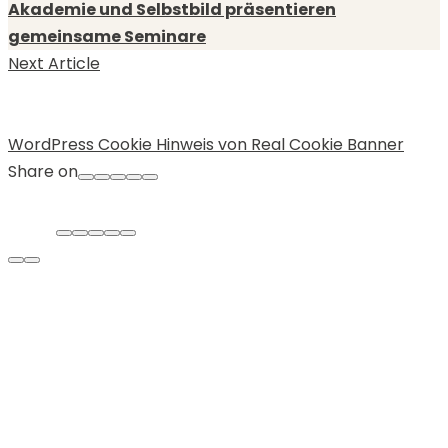
Akademie und Selbstbild präsentieren
gemeinsame Seminare
Next Article
WordPress Cookie Hinweis von Real Cookie Banner
Share on