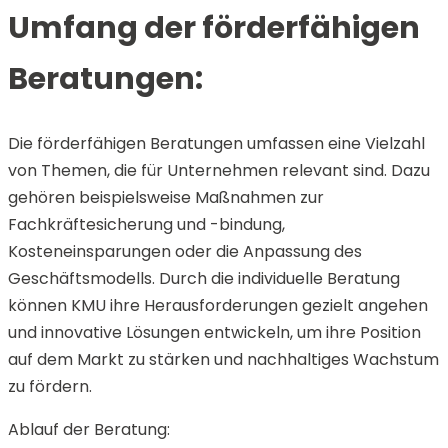
Umfang der förderfähigen
Beratungen:
Die förderfähigen Beratungen umfassen eine Vielzahl
von Themen, die für Unternehmen relevant sind. Dazu
gehören beispielsweise Maßnahmen zur
Fachkräftesicherung und -bindung,
Kosteneinsparungen oder die Anpassung des
Geschäftsmodells. Durch die individuelle Beratung
können KMU ihre Herausforderungen gezielt angehen
und innovative Lösungen entwickeln, um ihre Position
auf dem Markt zu stärken und nachhaltiges Wachstum
zu fördern.
Ablauf der Beratung: