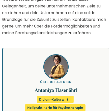
Gelegenheit, um deine unternehmerischen Ziele zu
erreichen und dein Unternehmen auf eine solide
Grundlage für die Zukunft zu stellen. Kontaktiere mich
gerne, um mehr über die Fördermöglichkeiten und
meine Beratungsdienstleistungen zu erfahren.
ÜBER DIE AUTORIN
Antoniya Hasenöhrl
Diplom-Kulturwirtin
Heilpraktikerin für Psychotherapie