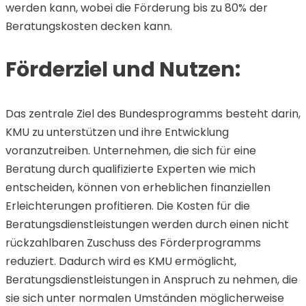
werden kann, wobei die Förderung bis zu 80% der
Beratungskosten decken kann.
Förderziel und Nutzen:
Das zentrale Ziel des Bundesprogramms besteht darin,
KMU zu unterstützen und ihre Entwicklung
voranzutreiben. Unternehmen, die sich für eine
Beratung durch qualifizierte Experten wie mich
entscheiden, können von erheblichen finanziellen
Erleichterungen profitieren. Die Kosten für die
Beratungsdienstleistungen werden durch einen nicht
rückzahlbaren Zuschuss des Förderprogramms
reduziert. Dadurch wird es KMU ermöglicht,
Beratungsdienstleistungen in Anspruch zu nehmen, die
sie sich unter normalen Umständen möglicherweise