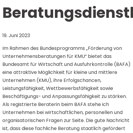
Beratungsdienst
19. Juni 2023
Im Rahmen des Bundesprogramms „Förderung von
Unternehmensberatungen für KMU“ bietet das
Bundesamt für Wirtschaft und Ausfuhrkontrolle (BAFA)
eine attraktive Möglichkeit für kleine und mittlere
Unternehmen (KMU), ihre Erfolgschancen,
Leistungsfähigkeit, Wettbewerbsfähigkeit sowie
Beschäftigungs- und Anpassungsfähigkeit zu stärken.
Als registrierte Beraterin beim BAFA stehe ich
Unternehmen bei wirtschaftlichen, personellen und
organisatorischen Fragen zur Seite. Die gute Nachricht
ist, dass diese fachliche Beratung staatlich gefördert