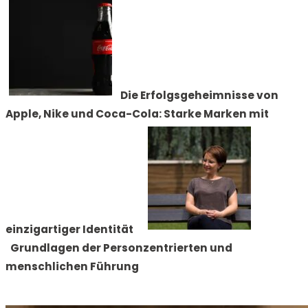
Die Erfolgsgeheimnisse von
Apple, Nike und Coca-Cola: Starke Marken mit
einzigartiger Identität
Grundlagen der Personzentrierten und
menschlichen Führung