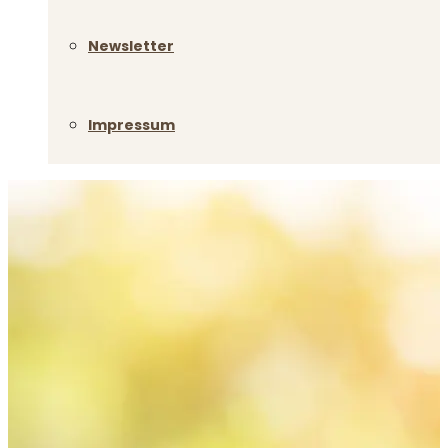
Newsletter
Impressum