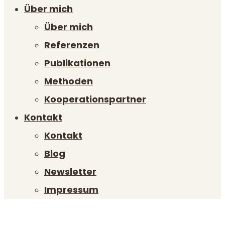
Über mich
Über mich
Referenzen
Publikationen
Methoden
Kooperationspartner
Kontakt
Kontakt
Blog
Newsletter
Impressum