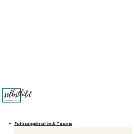
Führungskräfte & Teams