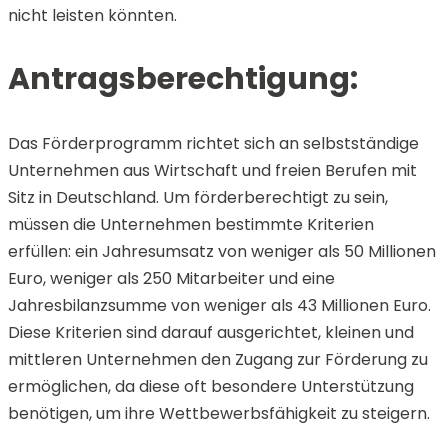
nicht leisten könnten.
Antragsberechtigung:
Das Förderprogramm richtet sich an selbstständige
Unternehmen aus Wirtschaft und freien Berufen mit
Sitz in Deutschland. Um förderberechtigt zu sein,
müssen die Unternehmen bestimmte Kriterien
erfüllen: ein Jahresumsatz von weniger als 50 Millionen
Euro, weniger als 250 Mitarbeiter und eine
Jahresbilanzsumme von weniger als 43 Millionen Euro.
Diese Kriterien sind darauf ausgerichtet, kleinen und
mittleren Unternehmen den Zugang zur Förderung zu
ermöglichen, da diese oft besondere Unterstützung
benötigen, um ihre Wettbewerbsfähigkeit zu steigern.