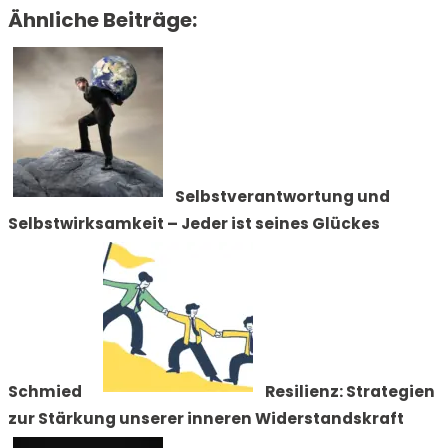
Ähnliche Beiträge:
Selbstverantwortung und
Selbstwirksamkeit – Jeder ist seines Glückes
Schmied
Resilienz: Strategien
zur Stärkung unserer inneren Widerstandskraft