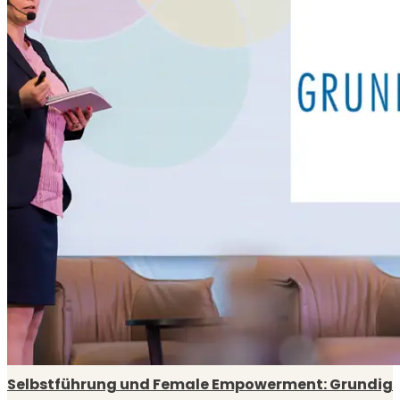
Selbstführung und Female Empowerment: Grundig