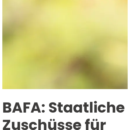
BAFA: Staatliche
Zuschüsse für