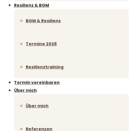
Resilienz & BGM
BGM & Resilienz
Termine 2026
Resilienztraining
Termin vereinbaren
Über mich
Über mich
Referenzen