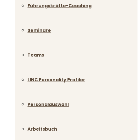
Führungskräfte-Coaching
Seminare
Teams
LINC Personality Profiler
Personalauswahl
Arbeitsbuch