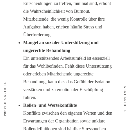
Entscheidungen zu treffen, minimal sind, erhöht
die Wahrscheinlichkeit von Burnout.
Mitarbeitende, die wenig Kontrolle über ihre
Aufgaben haben, erleben häufig Stress und
Überforderung.
Mangel an sozialer Unterstützung und
ungerechte Behandlung
Ein unterstützendes Arbeitsumfeld ist essenziell
für das Wohlbefinden. Fehlt diese Unterstützung
oder erleben Mitarbeitende ungerechte
Behandlung, kann dies das Gefühl der Isolation
PREVIOUS ARTICLE
NEXT ARTICLE
verstärken und zu emotionaler Erschöpfung
führen.
Rollen- und Wertekonflikte
Konflikte zwischen den eigenen Werten und den
Erwartungen der Organisation sowie unklare
Rollendefinitionen sind häufige Stressquellen.