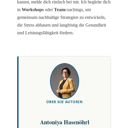
kannst, melde dich einfach bei mir. Ich begleite dich
in
Workshops
oder
Team
coachings, um
gemeinsam nachhaltige Strategien zu entwickeln,
die Stress abbauen und langfristig die Gesundheit
und Leistungsfähigkeit fördern.
ÜBER DIE AUTORIN
Antoniya Hasenöhrl