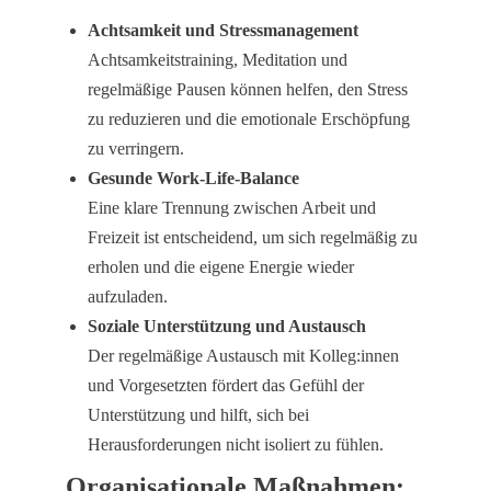
Achtsamkeit und Stressmanagement
Achtsamkeitstraining, Meditation und
regelmäßige Pausen können helfen, den Stress
zu reduzieren und die emotionale Erschöpfung
zu verringern.
Gesunde Work-Life-Balance
Eine klare Trennung zwischen Arbeit und
Freizeit ist entscheidend, um sich regelmäßig zu
erholen und die eigene Energie wieder
aufzuladen.
Soziale Unterstützung und Austausch
Der regelmäßige Austausch mit Kolleg:innen
und Vorgesetzten fördert das Gefühl der
Unterstützung und hilft, sich bei
Herausforderungen nicht isoliert zu fühlen.
Organisationale Maßnahmen: