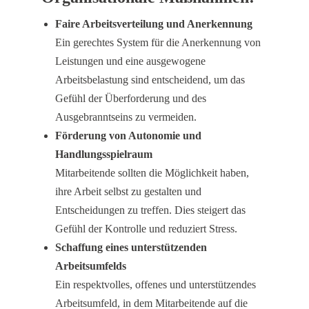
Faire Arbeitsverteilung und Anerkennung
Ein gerechtes System für die Anerkennung von
Leistungen und eine ausgewogene
Arbeitsbelastung sind entscheidend, um das
Gefühl der Überforderung und des
Ausgebranntseins zu vermeiden.
Förderung von Autonomie und
Handlungsspielraum
Mitarbeitende sollten die Möglichkeit haben,
ihre Arbeit selbst zu gestalten und
Entscheidungen zu treffen. Dies steigert das
Gefühl der Kontrolle und reduziert Stress.
Schaffung eines unterstützenden
Arbeitsumfelds
Ein respektvolles, offenes und unterstützendes
Arbeitsumfeld, in dem Mitarbeitende auf die