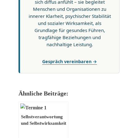
sich diffus anfühlt – sie begleitet
Menschen und Organisationen zu
innerer Klarheit, psychischer Stabilität
und sozialer Wirksamkeit, als
Grundlage für gesundes Führen,
tragfähige Beziehungen und
nachhaltige Leistung.
Gespräch vereinbaren →
Ähnliche Beiträge:
Selbstverantwortung
und Selbstwirksamkeit
– Jeder ist seines
Glückes Schmied