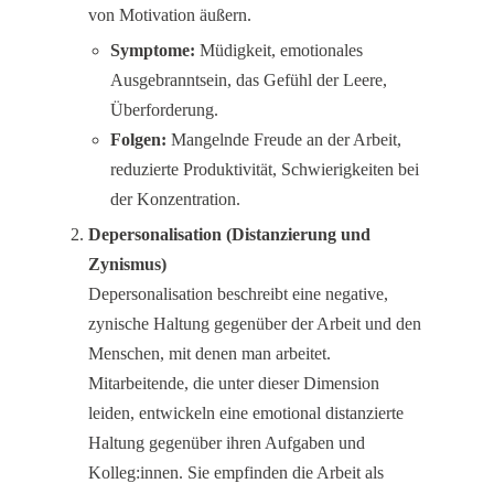
von Motivation äußern.
Symptome:
Müdigkeit, emotionales
Ausgebranntsein, das Gefühl der Leere,
Überforderung.
Folgen:
Mangelnde Freude an der Arbeit,
reduzierte Produktivität, Schwierigkeiten bei
der Konzentration.
Depersonalisation (Distanzierung und
Zynismus)
Depersonalisation beschreibt eine negative,
zynische Haltung gegenüber der Arbeit und den
Menschen, mit denen man arbeitet.
Mitarbeitende, die unter dieser Dimension
leiden, entwickeln eine emotional distanzierte
Haltung gegenüber ihren Aufgaben und
Kolleg:innen. Sie empfinden die Arbeit als