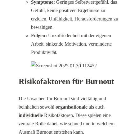
Symptome:
Geringes Selbstwertgefühl, das
Gefühl, keine positiven Ergebnisse zu
erzielen, Unfähigkeit, Herausforderungen zu
bewältigen.
Folgen:
Unzufriedenheit mit der eigenen
Arbeit, sinkende Motivation, verminderte
Produktivität.
Risikofaktoren für Burnout
Die Ursachen für Burnout sind vielfältig und
beinhalten sowohl
organisationale
als auch
individuelle
Risikofaktoren. Diese spielen eine
zentrale Rolle dabei, wie schnell und in welchem
Ausmaß Burnout entstehen kann.