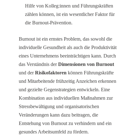
Hilfe von Kolleg:innen und Führungskräften
zählen können, ist ein wesentlicher Faktor für
die Burnout-Prävention.
Burnout ist ein ernstes Problem, das sowohl die
individuelle Gesundheit als auch die Produktivität
eines Unternehmens beeinträchtigen kann. Durch
das Verständnis der
Dimensionen von Burnout
und der
Risikofaktoren
können Führungskräfte
und Mitarbeitende frühzeitig Anzeichen erkennen
und gezielte Gegenstrategien entwickeln. Eine
Kombination aus individuellen Maßnahmen zur
Stressbewältigung und organisatorischen
Veränderungen kann dazu beitragen, die
Entstehung von Burnout zu verhindern und ein
gesundes Arbeitsumfeld zu fördern.