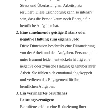
Stress und Überlastung am Arbeitsplatz
resultiert. Diese Erschöpfung kann so intensiv
sein, dass die Person kaum noch Energie für
berufliche Aufgaben hat.
Eine zunehmende geistige Distanz oder
negative Haltung zum eigenen Job:
Diese Dimension beschreibt eine Distanzierung
von der Arbeit und den Aufgaben. Personen, die
unter Burnout leiden, entwickeln häufig eine
negative oder zynische Haltung gegenüber ihrer
Arbeit. Sie fühlen sich emotional abgekoppelt
und verlieren das Engagement für ihre
beruflichen Aufgaben.
Ein verringertes berufliches
Leistungsvermögen:
Betroffene erleben eine Reduzierung ihrer