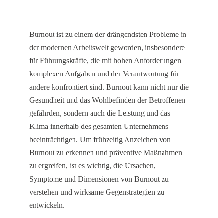
Burnout ist zu einem der drängendsten Probleme in
der modernen Arbeitswelt geworden, insbesondere
für Führungskräfte, die mit hohen Anforderungen,
komplexen Aufgaben und der Verantwortung für
andere konfrontiert sind. Burnout kann nicht nur die
Gesundheit und das Wohlbefinden der Betroffenen
gefährden, sondern auch die Leistung und das
Klima innerhalb des gesamten Unternehmens
beeinträchtigen. Um frühzeitig Anzeichen von
Burnout zu erkennen und präventive Maßnahmen
zu ergreifen, ist es wichtig, die Ursachen,
Symptome und Dimensionen von Burnout zu
verstehen und wirksame Gegenstrategien zu
entwickeln.