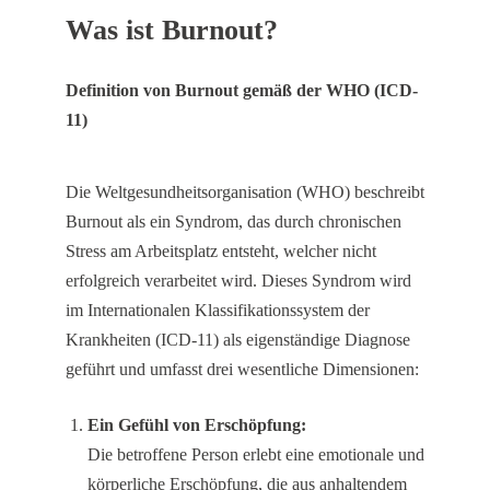
Was ist Burnout?
Definition von Burnout gemäß der WHO (ICD-
11)
Die Weltgesundheitsorganisation (WHO) beschreibt
Burnout als ein Syndrom, das durch chronischen
Stress am Arbeitsplatz entsteht, welcher nicht
erfolgreich verarbeitet wird. Dieses Syndrom wird
im Internationalen Klassifikationssystem der
Krankheiten (ICD-11) als eigenständige Diagnose
geführt und umfasst drei wesentliche Dimensionen:
Ein Gefühl von Erschöpfung:
Die betroffene Person erlebt eine emotionale und
körperliche Erschöpfung, die aus anhaltendem