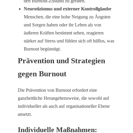
den Burnout-Zustand zu geraten.
Neurotizismus und externer Kontrollglaube
Menschen, die eine hohe Neigung zu Ängsten
und Sorgen haben oder ihr Leben als von
äußeren Kräften bestimmt sehen, reagieren
stärker auf Stress und fühlen sich oft hilflos, was
Burnout begünstigt.
Prävention und Strategien
gegen Burnout
Die Prävention von Burnout erfordert eine
ganzheitliche Herangehensweise, die sowohl auf
individueller als auch auf organisationeller Ebene
ansetzt.
Individuelle Maßnahmen: