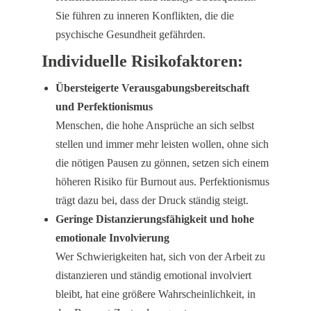
Sie führen zu inneren Konflikten, die die
psychische Gesundheit gefährden.
Individuelle Risikofaktoren:
Übersteigerte Verausgabungsbereitschaft
und Perfektionismus
Menschen, die hohe Ansprüche an sich selbst
stellen und immer mehr leisten wollen, ohne sich
die nötigen Pausen zu gönnen, setzen sich einem
höheren Risiko für Burnout aus. Perfektionismus
trägt dazu bei, dass der Druck ständig steigt.
Geringe Distanzierungsfähigkeit und hohe
emotionale Involvierung
Wer Schwierigkeiten hat, sich von der Arbeit zu
distanzieren und ständig emotional involviert
bleibt, hat eine größere Wahrscheinlichkeit, in