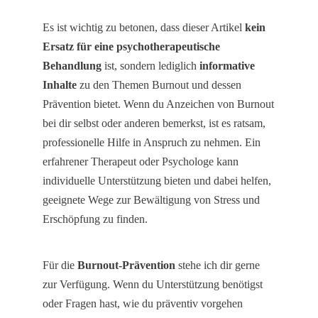
Es ist wichtig zu betonen, dass dieser Artikel
kein
Ersatz für eine psychotherapeutische
Behandlung
ist, sondern lediglich
informative
Inhalte
zu den Themen Burnout und dessen
Prävention bietet. Wenn du Anzeichen von Burnout
bei dir selbst oder anderen bemerkst, ist es ratsam,
professionelle Hilfe in Anspruch zu nehmen. Ein
erfahrener Therapeut oder Psychologe kann
individuelle Unterstützung bieten und dabei helfen,
geeignete Wege zur Bewältigung von Stress und
Erschöpfung zu finden.
Für die
Burnout-Prävention
stehe ich dir gerne
zur Verfügung. Wenn du Unterstützung benötigst
oder Fragen hast, wie du präventiv vorgehen