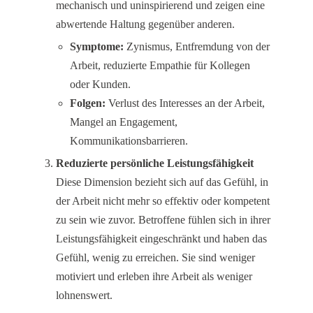
mechanisch und uninspirierend und zeigen eine
abwertende Haltung gegenüber anderen.
Symptome:
Zynismus, Entfremdung von der
Arbeit, reduzierte Empathie für Kollegen
oder Kunden.
Folgen:
Verlust des Interesses an der Arbeit,
Mangel an Engagement,
Kommunikationsbarrieren.
Reduzierte persönliche Leistungsfähigkeit
Diese Dimension bezieht sich auf das Gefühl, in
der Arbeit nicht mehr so effektiv oder kompetent
zu sein wie zuvor. Betroffene fühlen sich in ihrer
Leistungsfähigkeit eingeschränkt und haben das
Gefühl, wenig zu erreichen. Sie sind weniger
motiviert und erleben ihre Arbeit als weniger
lohnenswert.