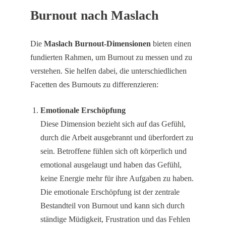
Burnout nach Maslach
Die
Maslach Burnout-Dimensionen
bieten einen
fundierten Rahmen, um Burnout zu messen und zu
verstehen. Sie helfen dabei, die unterschiedlichen
Facetten des Burnouts zu differenzieren:
Emotionale Erschöpfung
Diese Dimension bezieht sich auf das Gefühl,
durch die Arbeit ausgebrannt und überfordert zu
sein. Betroffene fühlen sich oft körperlich und
emotional ausgelaugt und haben das Gefühl,
keine Energie mehr für ihre Aufgaben zu haben.
Die emotionale Erschöpfung ist der zentrale
Bestandteil von Burnout und kann sich durch
ständige Müdigkeit, Frustration und das Fehlen