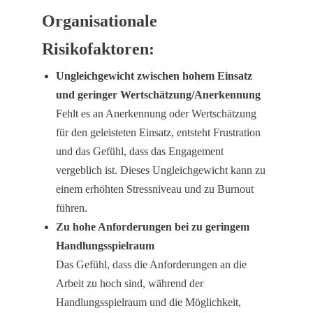
Organisationale
Risikofaktoren:
Ungleichgewicht zwischen hohem Einsatz
und geringer Wertschätzung/Anerkennung
Fehlt es an Anerkennung oder Wertschätzung
für den geleisteten Einsatz, entsteht Frustration
und das Gefühl, dass das Engagement
vergeblich ist. Dieses Ungleichgewicht kann zu
einem erhöhten Stressniveau und zu Burnout
führen.
Zu hohe Anforderungen bei zu geringem
Handlungsspielraum
Das Gefühl, dass die Anforderungen an die
Arbeit zu hoch sind, während der
Handlungsspielraum und die Möglichkeit,