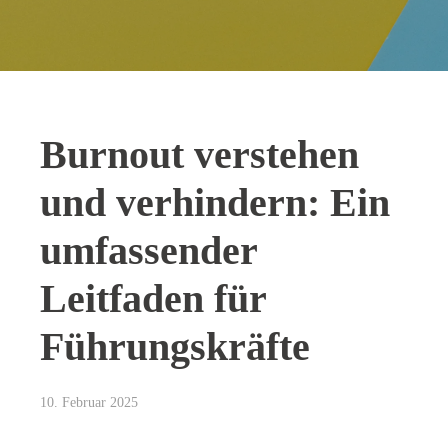
Burnout verstehen
und verhindern: Ein
umfassender
Leitfaden für
Führungskräfte
10. Februar 2025