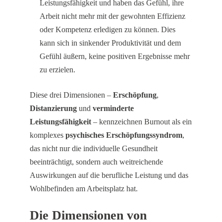
Leistungsfähigkeit und haben das Gefühl, ihre
Arbeit nicht mehr mit der gewohnten Effizienz
oder Kompetenz erledigen zu können. Dies
kann sich in sinkender Produktivität und dem
Gefühl äußern, keine positiven Ergebnisse mehr
zu erzielen.
Diese drei Dimensionen –
Erschöpfung
,
Distanzierung
und
verminderte
Leistungsfähigkeit
– kennzeichnen Burnout als ein
komplexes
psychisches Erschöpfungssyndrom
,
das nicht nur die individuelle Gesundheit
beeinträchtigt, sondern auch weitreichende
Auswirkungen auf die berufliche Leistung und das
Wohlbefinden am Arbeitsplatz hat.
Die Dimensionen von