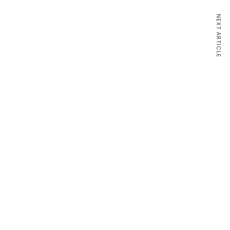
NEXT ARTICLE