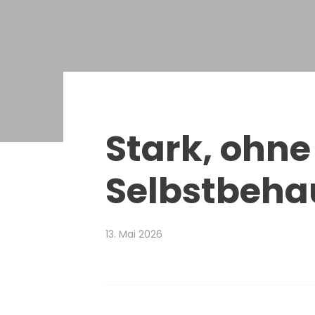
Stark, ohne 
Selbstbeha
13. Mai 2026