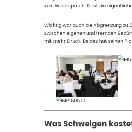
kein Widerspruch. Es ist die eigentlich
Wichtig war auch die Abgrenzung zu
D
zwischen eigenen und fremden Bedürfni
mit mehr Druck. Beides hat seinen Plat
Was Schweigen koste