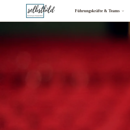
Führungskräfte & Teams