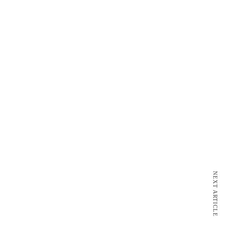
NEXT ARTICLE