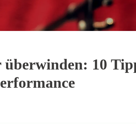
überwinden: 10 Tipp
Performance