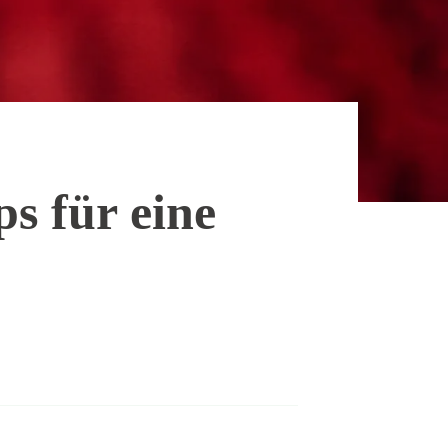
s für eine