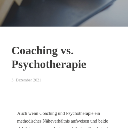
Coaching vs.
Psychotherapie
3. Dezember 2021
Auch wenn Coaching und Psychotherapie ein
methodisches Näheverhältnis aufweisen und beide