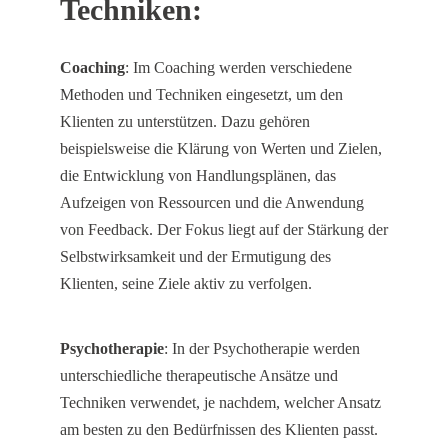
Techniken:
Coaching
: Im Coaching werden verschiedene
Methoden und Techniken eingesetzt, um den
Klienten zu unterstützen. Dazu gehören
beispielsweise die Klärung von Werten und Zielen,
die Entwicklung von Handlungsplänen, das
Aufzeigen von Ressourcen und die Anwendung
von Feedback. Der Fokus liegt auf der Stärkung der
Selbstwirksamkeit und der Ermutigung des
Klienten, seine Ziele aktiv zu verfolgen.
Psychotherapie
: In der Psychotherapie werden
unterschiedliche therapeutische Ansätze und
Techniken verwendet, je nachdem, welcher Ansatz
am besten zu den Bedürfnissen des Klienten passt.