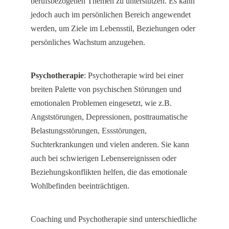
berufsbezogenen Themen zu unterstützen. Es kann
jedoch auch im persönlichen Bereich angewendet
werden, um Ziele im Lebensstil, Beziehungen oder
persönliches Wachstum anzugehen.
Psychotherapie
: Psychotherapie wird bei einer
breiten Palette von psychischen Störungen und
emotionalen Problemen eingesetzt, wie z.B.
Angststörungen, Depressionen, posttraumatische
Belastungsstörungen, Essstörungen,
Suchterkrankungen und vielen anderen. Sie kann
auch bei schwierigen Lebensereignissen oder
Beziehungskonflikten helfen, die das emotionale
Wohlbefinden beeinträchtigen.
Coaching und Psychotherapie sind unterschiedliche