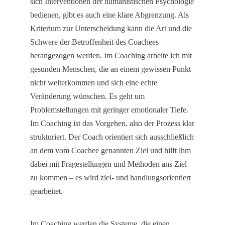
sich Interventionen der humanistischen Psychologie
bedienen, gibt es auch eine klare Abgrenzung. Als
Kriterium zur Unterscheidung kann die Art und die
Schwere der Betroffenheit des Coachees
herangezogen werden. Im Coaching arbeite ich mit
gesunden Menschen, die an einem gewissen Punkt
nicht weiterkommen und sich eine echte
Veränderung wünschen. Es geht um
Problemstellungen mit geringer emotionaler Tiefe.
Im Coaching ist das Vorgehen, also der
Prozess
klar
strukturiert. Der Coach orientiert sich ausschließlich
an dem vom Coachee genannten Ziel und hilft ihm
dabei mit Fragestellungen und Methoden ans Ziel
zu kommen – es wird ziel- und handlungsorientiert
gearbeitet.
Im Coaching werden die Systeme, die einen