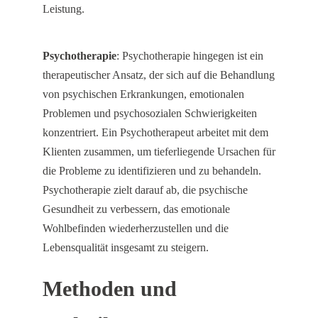
Leistung.
Psychotherapie
: Psychotherapie hingegen ist ein
therapeutischer Ansatz, der sich auf die Behandlung
von psychischen Erkrankungen, emotionalen
Problemen und psychosozialen Schwierigkeiten
konzentriert. Ein Psychotherapeut arbeitet mit dem
Klienten zusammen, um tieferliegende Ursachen für
die Probleme zu identifizieren und zu behandeln.
Psychotherapie zielt darauf ab, die psychische
Gesundheit zu verbessern, das emotionale
Wohlbefinden wiederherzustellen und die
Lebensqualität insgesamt zu steigern.
Methoden und