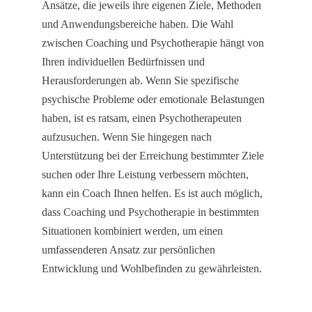
Ansätze, die jeweils ihre eigenen Ziele, Methoden
und Anwendungsbereiche haben. Die Wahl
zwischen Coaching und Psychotherapie hängt von
Ihren individuellen Bedürfnissen und
Herausforderungen ab. Wenn Sie spezifische
psychische Probleme oder emotionale Belastungen
haben, ist es ratsam, einen Psychotherapeuten
aufzusuchen. Wenn Sie hingegen nach
Unterstützung bei der Erreichung bestimmter Ziele
suchen oder Ihre Leistung verbessern möchten,
kann ein Coach Ihnen helfen. Es ist auch möglich,
dass Coaching und Psychotherapie in bestimmten
Situationen kombiniert werden, um einen
umfassenderen Ansatz zur persönlichen
Entwicklung und Wohlbefinden zu gewährleisten.