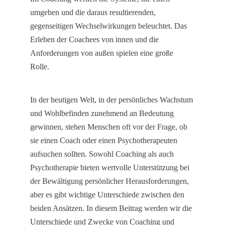
umgeben und die daraus resultierenden,
gegenseitigen Wechselwirkungen beleuchtet. Das
Erleben der Coachees von innen und die
Anforderungen von außen spielen eine große
Rolle.
In der heutigen Welt, in der persönliches Wachstum
und Wohlbefinden zunehmend an Bedeutung
gewinnen, stehen Menschen oft vor der Frage, ob
sie einen Coach oder einen Psychotherapeuten
aufsuchen sollten. Sowohl Coaching als auch
Psychotherapie bieten wertvolle Unterstützung bei
der Bewältigung persönlicher Herausforderungen,
aber es gibt wichtige Unterschiede zwischen den
beiden Ansätzen. In diesem Beitrag werden wir die
Unterschiede und Zwecke von Coaching und