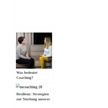
menschlichen Führung
Was bedeutet
Coaching?
Resilienz: Strategien
zur Stärkung unserer
inneren