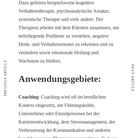
Dazu gehören beispielsweise kognitive
Verhaltenstherapie, psychoanalytische Ansätze,
systemische Therapie und viele andere. Der
Therapeut arbeitet mit dem Klienten zusammen, um
tieferliegende Probleme zu verstehen, negative
Denk- und Verhaltensmuster zu erkennen und zu
verändern sowie emotionale Heilung und
Wachstum zu fördern.
PREVIOUS ARTICLE
NEXT ARTICLE
Anwendungsgebiete:
Coaching
: Coaching wird oft im beruflichen
Kontext eingesetzt, um Führungskräfte,
Unternehmer oder Einzelpersonen bei der
Karriereentwicklung, dem Stressmanagement, der
Verbesserung der Kommunikation und anderen