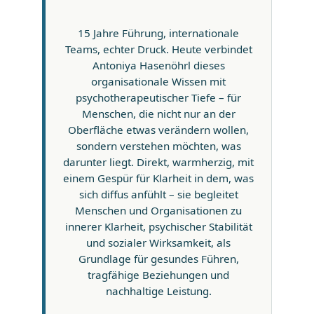
15 Jahre Führung, internationale
Teams, echter Druck. Heute verbindet
Antoniya Hasenöhrl dieses
organisationale Wissen mit
psychotherapeutischer Tiefe – für
Menschen, die nicht nur an der
Oberfläche etwas verändern wollen,
sondern verstehen möchten, was
darunter liegt. Direkt, warmherzig, mit
einem Gespür für Klarheit in dem, was
sich diffus anfühlt – sie begleitet
Menschen und Organisationen zu
innerer Klarheit, psychischer Stabilität
und sozialer Wirksamkeit, als
Grundlage für gesundes Führen,
tragfähige Beziehungen und
nachhaltige Leistung.