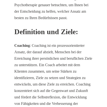
Psychotherapie genauer betrachten, um Ihnen bei
der Entscheidung zu helfen, welcher Ansatz am
besten zu Ihren Bedürfnissen passt.
Definition und Ziele:
Coaching
: Coaching ist ein prozessorientierter
Ansatz, der darauf abzielt, Menschen bei der
Erreichung ihrer persönlichen und beruflichen Ziele
zu unterstützen. Ein Coach arbeitet mit dem
Klienten zusammen, um seine Stärken zu
identifizieren, Ziele zu setzen und Strategien zu
entwickeln, um diese Ziele zu erreichen. Coaching
konzentriert sich auf die Gegenwart und Zukunft
und fördert die Selbstreflexion, die Entwicklung
von Fähigkeiten und die Verbesserung der