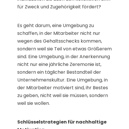
für Zweck und Zugehörigkeit fördert?
Es geht darum, eine Umgebung zu
schaffen, in der Mitarbeiter nicht nur
wegen des Gehaltsschecks kommen,
sondern weil sie Teil von etwas Größerem
sind. Eine Umgebung, in der Anerkennung
nicht nur eine jährliche Zeremonie ist,
sondern ein täglicher Bestandteil der
Unternehmenskultur. Eine Umgebung, in
der Mitarbeiter motiviert sind, ihr Bestes
zu geben, nicht weil sie müssen, sondern
weil sie wollen.
Schlüsselstrategien für nachhaltige