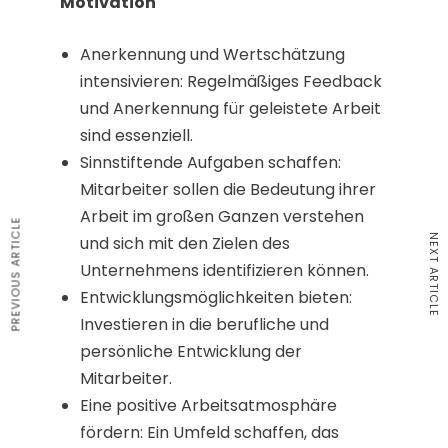
Motivation
Anerkennung und Wertschätzung
intensivieren: Regelmäßiges Feedback
und Anerkennung für geleistete Arbeit
sind essenziell.
Sinnstiftende Aufgaben schaffen:
Mitarbeiter sollen die Bedeutung ihrer
Arbeit im großen Ganzen verstehen
PREVIOUS ARTICLE
NEXT ARTICLE
und sich mit den Zielen des
Unternehmens identifizieren können.
Entwicklungsmöglichkeiten bieten:
Investieren in die berufliche und
persönliche Entwicklung der
Mitarbeiter.
Eine positive Arbeitsatmosphäre
fördern: Ein Umfeld schaffen, das