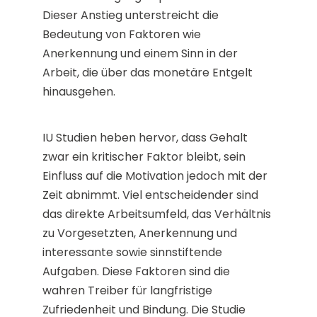
Dieser Anstieg unterstreicht die
Bedeutung von Faktoren wie
Anerkennung und einem Sinn in der
Arbeit, die über das monetäre Entgelt
hinausgehen​​.
IU Studien heben hervor, dass Gehalt
zwar ein kritischer Faktor bleibt, sein
Einfluss auf die Motivation jedoch mit der
Zeit abnimmt. Viel entscheidender sind
das direkte Arbeitsumfeld, das Verhältnis
zu Vorgesetzten, Anerkennung und
interessante sowie sinnstiftende
Aufgaben. Diese Faktoren sind die
wahren Treiber für langfristige
Zufriedenheit und Bindung. Die Studie