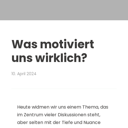
Was motiviert
uns wirklich?
10. April 2024
Heute widmen wir uns einem Thema, das
im Zentrum vieler Diskussionen steht,
aber selten mit der Tiefe und Nuance