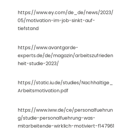
https://www.ey.com/de_de/news/2023/
05/motivation-im-job-sinkt-auf-
tiefstand
https://www.avantgarde-
experts.de/de/magazin/arbeitszufrieden
heit-studie-2023/
https://static.iu.de/studies/Nachhaltige_
Arbeitsmotivation.pdf
https://www.iww.de/ce/personalfuehrun
g/studie-personalfuehrung-was-
mitarbeitende-wirklich-motiviert-f147961