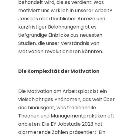
behandelt wird, die es verdient: Was
motiviert uns wirklich in unserer Arbeit?
Jenseits oberflächlicher Anreize und
kurzfristiger Belohnungen gibt es
tiefgründige Einblicke aus neuesten
Studien, die unser Verständnis von
Motivation revolutionieren könnten.
Die Komplexität der Motivation
Die Motivation am Arbeitsplatz ist ein
vielschichtiges Phänomen, das weit über
das hinausgeht, was traditionelle
Theorien und Managementpraktiken oft
anbieten. Die EY Jobstudie 2023 hat
alarmierende Zahlen präsentiert: Ein