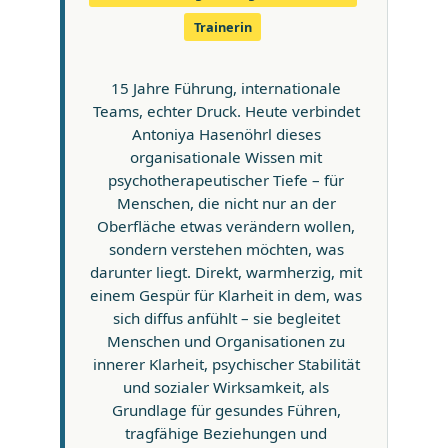
Trainerin
15 Jahre Führung, internationale
Teams, echter Druck. Heute verbindet
Antoniya Hasenöhrl dieses
organisationale Wissen mit
psychotherapeutischer Tiefe – für
Menschen, die nicht nur an der
Oberfläche etwas verändern wollen,
sondern verstehen möchten, was
darunter liegt. Direkt, warmherzig, mit
einem Gespür für Klarheit in dem, was
sich diffus anfühlt – sie begleitet
Menschen und Organisationen zu
innerer Klarheit, psychischer Stabilität
und sozialer Wirksamkeit, als
Grundlage für gesundes Führen,
tragfähige Beziehungen und