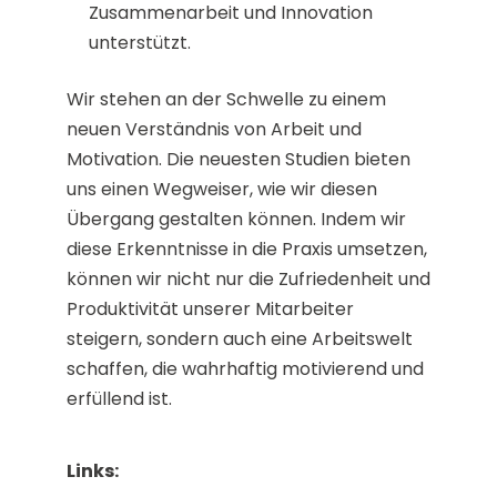
Zusammenarbeit und Innovation
unterstützt.
Wir stehen an der Schwelle zu einem
neuen Verständnis von Arbeit und
Motivation. Die neuesten Studien bieten
uns einen Wegweiser, wie wir diesen
Übergang gestalten können. Indem wir
diese Erkenntnisse in die Praxis umsetzen,
können wir nicht nur die Zufriedenheit und
Produktivität unserer Mitarbeiter
steigern, sondern auch eine Arbeitswelt
schaffen, die wahrhaftig motivierend und
erfüllend ist.
Links: