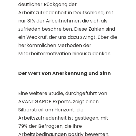
deutlicher Rückgang der
Arbeitszufriedenheit in Deutschland, mit
nur 31% der Arbeitnehmer, die sich als
zufrieden beschreiben. Diese Zahlen sind
ein Weckruf, der uns dazu zwingt, über die
herkömmlichen Methoden der
Mitarbeitermotivation hinauszudenken​​.
Der Wert von Anerkennung und Sinn
Eine weitere Studie, durchgeführt von
AVANTGARDE Experts, zeigt einen
Silberstreif am Horizont: die
Arbeitszufriedenheit ist gestiegen, mit
79% der Befragten, die ihre
Arbeitsbedingungen positiv bewerten.