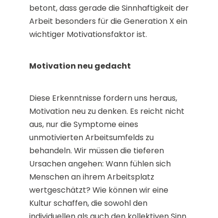
betont, dass gerade die Sinnhaftigkeit der
Arbeit besonders für die Generation X ein
wichtiger Motivationsfaktor ist​​​​.
Motivation neu gedacht
Diese Erkenntnisse fordern uns heraus,
Motivation neu zu denken. Es reicht nicht
aus, nur die Symptome eines
unmotivierten Arbeitsumfelds zu
behandeln. Wir müssen die tieferen
Ursachen angehen: Wann fühlen sich
Menschen an ihrem Arbeitsplatz
wertgeschätzt? Wie können wir eine
Kultur schaffen, die sowohl den
individuellen als auch den kollektiven Sinn