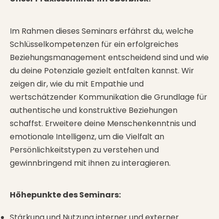
Im Rahmen dieses Seminars erfährst du, welche
Schlüsselkompetenzen für ein erfolgreiches
Beziehungsmanagement entscheidend sind und wie
du deine Potenziale gezielt entfalten kannst. Wir
zeigen dir, wie du mit Empathie und
wertschätzender Kommunikation die Grundlage für
authentische und konstruktive Beziehungen
schaffst. Erweitere deine Menschenkenntnis und
emotionale Intelligenz, um die Vielfalt an
Persönlichkeitstypen zu verstehen und
gewinnbringend mit ihnen zu interagieren.
Höhepunkte des Seminars:
Stärkung und Nutzung interner und externer