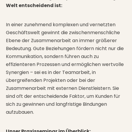
Welt entscheidend ist:
In einer zunehmend komplexen und vernetzten
Geschäftswelt gewinnt die zwischenmenschliche
Ebene der Zusammenarbeit an immer größerer
Bedeutung. Gute Beziehungen fördern nicht nur die
Kommunikation, sondern führen auch zu
effizienteren Prozessen und ermöglichen wertvolle
Synergien – sei es in der Teamarbeit, in
übergreifenden Projekten oder bei der
Zusammenarbeit mit externen Dienstleistern. Sie
sind oft der entscheidende Faktor, um Kunden für
sich zu gewinnen und langfristige Bindungen
aufzubauen.
Unser Praxisseminar im Überblick: