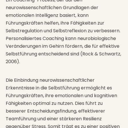
neurowissenschaftlichen Grundlagen der
emotionalen Intelligenz basiert, kann
Führungskräften helfen, ihre Fähigkeiten zur
Selbstregulation und Selbstreflexion zu verbessern.
Personalisiertes Coaching kann neurobiologische
Veränderungen im Gehirn fördern, die für effektive
Selbstführung entscheidend sind (Rock & Schwartz,
2006).
Die Einbindung neurowissenschaftlicher
Erkenntnisse in die Selbstführung ermöglicht es
Führungskräften, ihre emotionalen und kognitiven
Fähigkeiten optimal zu nutzen. Dies führt zu
besserer Entscheidungsfindung, effektiverer
Teamführung und einer stärkeren Resilienz
gegenüber Stress. Somit trägt es zu einer positiven