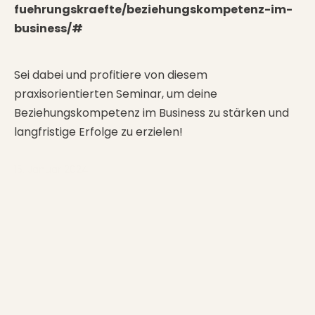
fuehrungskraefte/beziehungskompetenz-im-
business/#
Sei dabei und profitiere von diesem
praxisorientierten Seminar, um deine
Beziehungskompetenz im Business zu stärken und
langfristige Erfolge zu erzielen!
15. Januar 2024