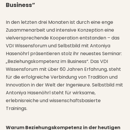
Business“
In den letzten drei Monaten ist durch eine enge
Zusammenarbeit und intensive Konzeption eine
vielversprechende Kooperation entstanden – das
VDI Wissensforum und Selbstbild mit Antoniya
Hasenöhrl präsentieren stolz ihr neuestes Seminar:
„Beziehungskompetenz im Business“. Das VDI
Wissensforum mit über 60 Jahren Erfahrung, steht
für die erfolgreiche Verbindung von Tradition und
Innovation in der Welt der Ingenieure. Selbstbild mit
Antoniya Hasenöhrl steht für wirksame,
erlebnisreiche und wissenschaftsbasierte
Trainings.
Warum Beziehungskompetenz in der heutigen