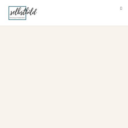
Business-Coaching