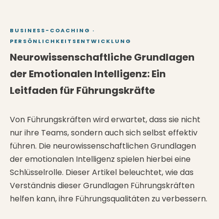
BUSINESS-COACHING
·
PERSÖNLICHKEITSENTWICKLUNG
Neurowissenschaftliche Grundlagen
der Emotionalen Intelligenz: Ein
Leitfaden für Führungskräfte
Von Führungskräften wird erwartet, dass sie nicht
nur ihre Teams, sondern auch sich selbst effektiv
führen. Die neurowissenschaftlichen Grundlagen
der emotionalen Intelligenz spielen hierbei eine
Schlüsselrolle. Dieser Artikel beleuchtet, wie das
Verständnis dieser Grundlagen Führungskräften
helfen kann, ihre Führungsqualitäten zu verbessern.