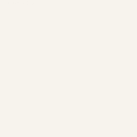
9. Januar 2024