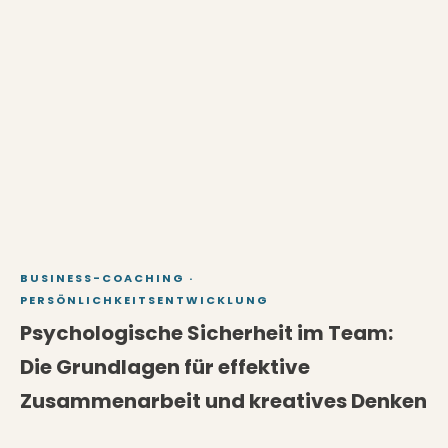
BUSINESS-COACHING
·
PERSÖNLICHKEITSENTWICKLUNG
Psychologische Sicherheit im Team:
Die Grundlagen für effektive
Zusammenarbeit und kreatives Denken