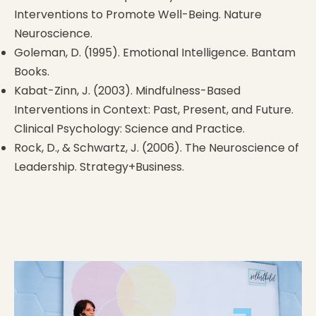
Interventions to Promote Well-Being. Nature
Neuroscience.
Goleman, D. (1995). Emotional Intelligence. Bantam
Books.
Kabat-Zinn, J. (2003). Mindfulness-Based
Interventions in Context: Past, Present, and Future.
Clinical Psychology: Science and Practice.
Rock, D., & Schwartz, J. (2006). The Neuroscience of
Leadership. Strategy+Business.
29. Januar 2024