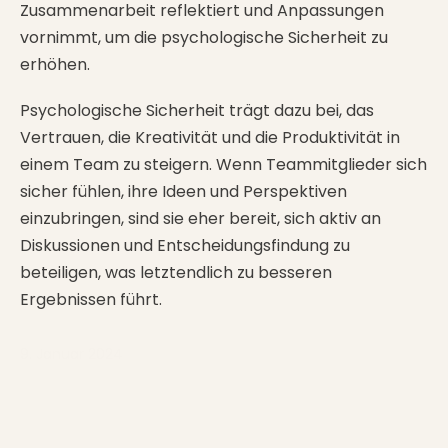
Zusammenarbeit reflektiert und Anpassungen
vornimmt, um die psychologische Sicherheit zu
erhöhen.
Psychologische Sicherheit trägt dazu bei, das
Vertrauen, die Kreativität und die Produktivität in
einem Team zu steigern. Wenn Teammitglieder sich
sicher fühlen, ihre Ideen und Perspektiven
einzubringen, sind sie eher bereit, sich aktiv an
Diskussionen und Entscheidungsfindung zu
beteiligen, was letztendlich zu besseren
Ergebnissen führt.
9. Januar 2024