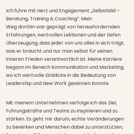
Ich führe mit Herz und Engagement „Selbstbild –
Beratung, Training & Coaching“. Mein
Weg dorthin war geprägt von herausfordernden
Erfahrungen, wertvollen Lektionen und der tiefen
Überzeugung, dass jeder von uns alles in sich trägt,
was er braucht und nur man selbst für seinen
inneren Frieden verantwortlich ist. Meine Karriere
begann im Bereich Kommunikation und Marketing,
wo ich wertvolle Einblicke in die Bedeutung von
Leadership und New Work gewinnen konnte.
Mit meinem Unternehmen verfolge ich das Ziel,
Führungskräfte und Teams zu inspirieren und zu
stärken. Es geht mir darum, echte Veränderungen
zu bewirken und Menschen dabei zu unterstützen,