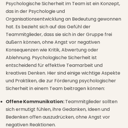
Psychologische Sicherheit im Team ist ein Konzept,
das in der Psychologie und
Organisationsentwicklung an Bedeutung gewonnen
hat. Es bezieht sich auf das Gefühl der
Teammitglieder, dass sie sich in der Gruppe frei
äußern können, ohne Angst vor negativen
Konsequenzen wie Kritik, Abwertung oder
Ablehnung. Psychologische Sicherheit ist
entscheidend für effektive Teamarbeit und
kreatives Denken. Hier sind einige wichtige Aspekte
und Praktiken, die zur Förderung psychologischer
Sicherheit in einem Team beitragen können:
Offene Kommunikation:
Teammitglieder sollten
sich ermutigt fühlen, ihre Gedanken, Ideen und
Bedenken offen auszudrücken, ohne Angst vor
negativen Reaktionen.