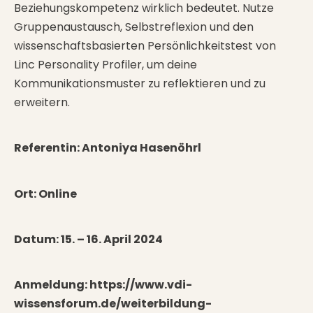
Beziehungskompetenz wirklich bedeutet. Nutze
Gruppenaustausch, Selbstreflexion und den
wissenschaftsbasierten Persönlichkeitstest von
Linc Personality Profiler, um deine
Kommunikationsmuster zu reflektieren und zu
erweitern.
Referentin: Antoniya Hasenöhrl
Ort: Online
Datum: 15. – 16. April 2024
Anmeldung:
https://www.vdi-
wissensforum.de/weiterbildung-