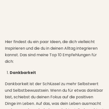
Hier findest du ein paar Ideen, die dich vielleicht
Inspirieren und die du in deinen Alltag integrieren
kannst. Das sind meine Top 10 Empfehlungen für
dich:
Dankbarkeit
Dankbarkeit ist der Schlüssel zu mehr Selbstwert
und Selbstbewusstsein. Wenn du für etwas dankbar
bist, schiebst du deinen Fokus auf die positiven
Dinge im Leben. Auf das, was dein Leben ausmacht