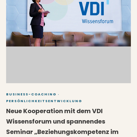
BUSINESS-COACHING
·
PERSÖNLICHKEITSENTWICKLUNG
Neue Kooperation mit dem VDI
Wissensforum und spannendes
Seminar „Beziehungskompetenz im