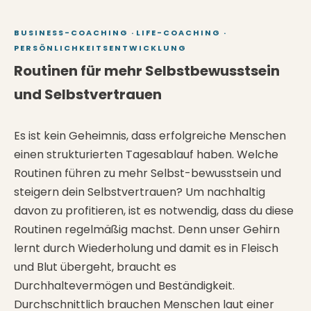
BUSINESS-COACHING
·
LIFE-COACHING
·
PERSÖNLICHKEITSENTWICKLUNG
Routinen für mehr Selbstbewusstsein
und Selbstvertrauen
Es ist kein Geheimnis, dass erfolgreiche Menschen
einen strukturierten Tagesablauf haben. Welche
Routinen führen zu mehr Selbst-bewusstsein und
steigern dein Selbstvertrauen? Um nachhaltig
davon zu profitieren, ist es notwendig, dass du diese
Routinen regelmäßig machst. Denn unser Gehirn
lernt durch Wiederholung und damit es in Fleisch
und Blut übergeht, braucht es
Durchhaltevermögen und Beständigkeit.
Durchschnittlich brauchen Menschen laut einer