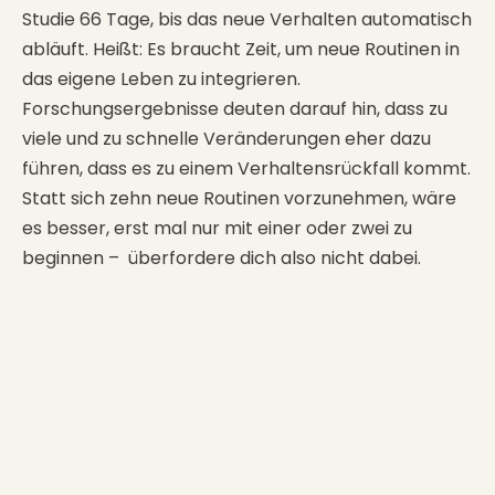
Studie 66 Tage, bis das neue Verhalten automatisch
abläuft. Heißt: Es braucht Zeit, um neue Routinen in
das eigene Leben zu integrieren.
Forschungsergebnisse deuten darauf hin, dass zu
viele und zu schnelle Veränderungen eher dazu
führen, dass es zu einem Verhaltensrückfall kommt.
Statt sich zehn neue Routinen vorzunehmen, wäre
es besser, erst mal nur mit einer oder zwei zu
beginnen – überfordere dich also nicht dabei.