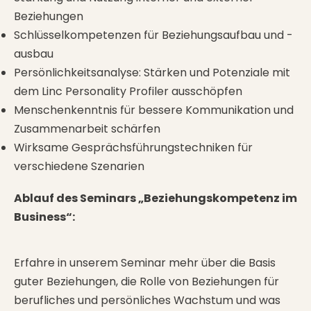
Beziehungen
Schlüsselkompetenzen für Beziehungsaufbau und -
ausbau
Persönlichkeitsanalyse: Stärken und Potenziale mit
dem Linc Personality Profiler ausschöpfen
Menschenkenntnis für bessere Kommunikation und
Zusammenarbeit schärfen
Wirksame Gesprächsführungstechniken für
verschiedene Szenarien
Ablauf des Seminars „Beziehungskompetenz im
Business“:
Erfahre in unserem Seminar mehr über die Basis
guter Beziehungen, die Rolle von Beziehungen für
berufliches und persönliches Wachstum und was