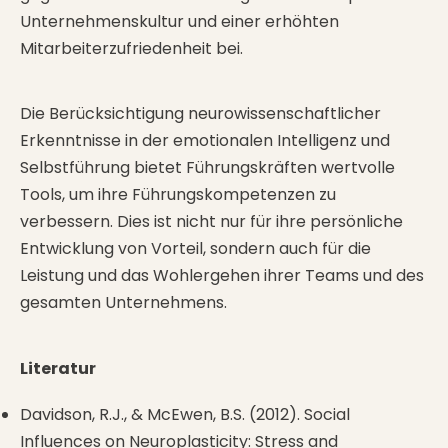
Unternehmenskultur und einer erhöhten
Mitarbeiterzufriedenheit bei.
Die Berücksichtigung neurowissenschaftlicher
Erkenntnisse in der
emotionalen Intelligenz
und
Selbstführung bietet Führungskräften wertvolle
Tools, um ihre Führungskompetenzen zu
verbessern. Dies ist nicht nur für ihre persönliche
Entwicklung von Vorteil, sondern auch für die
Leistung und das Wohlergehen ihrer Teams und des
gesamten Unternehmens.
Literatur
Davidson, R.J., & McEwen, B.S. (2012). Social
Influences on Neuroplasticity: Stress and