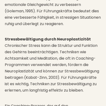
emotionale Gleichgewicht zu verbessern
(Goleman, 1995). Für Führungskräfte bedeutet dies
eine verbesserte Fähigkeit, in stressigen Situationen
ruhig und überlegt zu reagieren.
Stressbewältigung durch Neuroplastizität
Chronischer Stress kann die Struktur und Funktion
des Gehirns beeinträchtigen. Techniken wie
Achtsamkeit und Meditation, die oft in Coaching-
Programmen verwendet werden, fördern die
Neuroplastizität und können zur Stressbewältigung
beitragen (Kabat-Zinn, 2003). Für Führungskräfte
ist es wichtig, Techniken zur Stressbewältigung zu
erlernen, um langfristig effektiv zu bleiben.
Ein Coaching-Prozess, der auf den