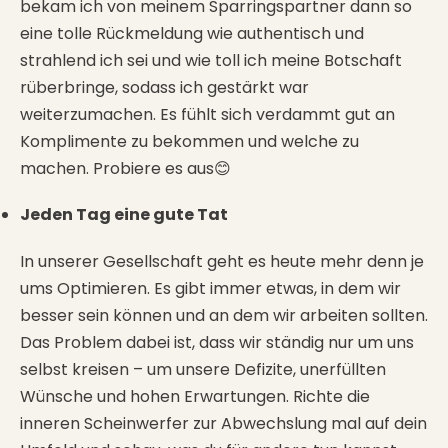
bekam ich von meinem Sparringspartner dann so
eine tolle Rückmeldung wie authentisch und
strahlend ich sei und wie toll ich meine Botschaft
rüberbringe, sodass ich gestärkt war
weiterzumachen. Es fühlt sich verdammt gut an
Komplimente zu bekommen und welche zu
machen. Probiere es aus😊
Jeden Tag eine gute Tat
In unserer Gesellschaft geht es heute mehr denn je
ums Optimieren. Es gibt immer etwas, in dem wir
besser sein können und an dem wir arbeiten sollten.
Das Problem dabei ist, dass wir ständig nur um uns
selbst kreisen – um unsere Defizite, unerfüllten
Wünsche und hohen Erwartungen. Richte die
inneren Scheinwerfer zur Abwechslung mal auf dein