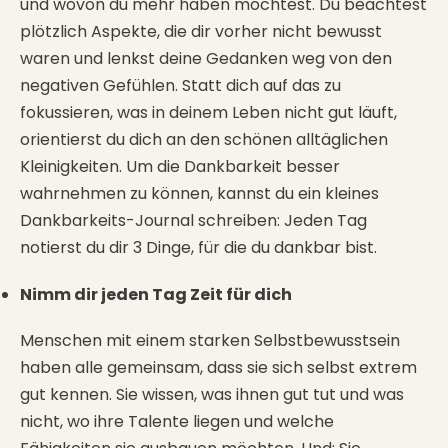
und wovon du mehr haben möchtest. Du beachtest
plötzlich Aspekte, die dir vorher nicht bewusst
waren und lenkst deine Gedanken weg von den
negativen Gefühlen. Statt dich auf das zu
fokussieren, was in deinem Leben nicht gut läuft,
orientierst du dich an den schönen alltäglichen
Kleinigkeiten. Um die Dankbarkeit besser
wahrnehmen zu können, kannst du ein kleines
Dankbarkeits-Journal schreiben: Jeden Tag
notierst du dir 3 Dinge, für die du dankbar bist.
Nimm dir jeden Tag Zeit für dich
Menschen mit einem starken Selbstbewusstsein
haben alle gemeinsam, dass sie sich selbst extrem
gut kennen. Sie wissen, was ihnen gut tut und was
nicht, wo ihre Talente liegen und welche