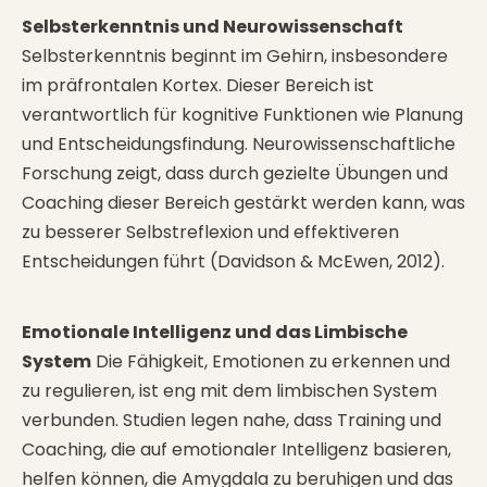
Selbsterkenntnis und Neurowissenschaft
Selbsterkenntnis beginnt im Gehirn, insbesondere
im präfrontalen Kortex. Dieser Bereich ist
verantwortlich für kognitive Funktionen wie Planung
und Entscheidungsfindung. Neurowissenschaftliche
Forschung zeigt, dass durch gezielte Übungen und
Coaching dieser Bereich gestärkt werden kann, was
zu besserer Selbstreflexion und effektiveren
Entscheidungen führt (Davidson & McEwen, 2012).
Emotionale Intelligenz und das Limbische
System
Die Fähigkeit, Emotionen zu erkennen und
zu regulieren, ist eng mit dem limbischen System
verbunden. Studien legen nahe, dass Training und
Coaching, die auf emotionaler Intelligenz basieren,
helfen können, die Amygdala zu beruhigen und das