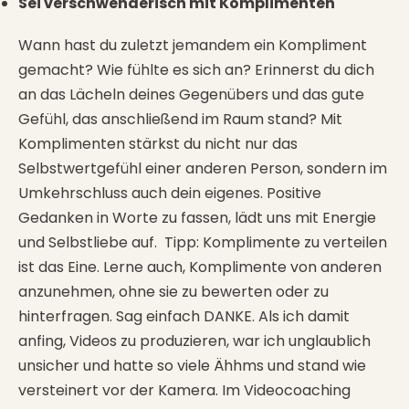
Sei verschwenderisch mit Komplimenten
Wann hast du zuletzt jemandem ein Kompliment
gemacht? Wie fühlte es sich an? Erinnerst du dich
an das Lächeln deines Gegenübers und das gute
Gefühl, das anschließend im Raum stand? Mit
Komplimenten stärkst du nicht nur das
Selbstwertgefühl einer anderen Person, sondern im
Umkehrschluss auch dein eigenes. Positive
Gedanken in Worte zu fassen, lädt uns mit Energie
und Selbstliebe auf. Tipp: Komplimente zu verteilen
ist das Eine. Lerne auch, Komplimente von anderen
anzunehmen, ohne sie zu bewerten oder zu
hinterfragen. Sag einfach DANKE. Als ich damit
anfing, Videos zu produzieren, war ich unglaublich
unsicher und hatte so viele Ähhms und stand wie
versteinert vor der Kamera. Im Videocoaching