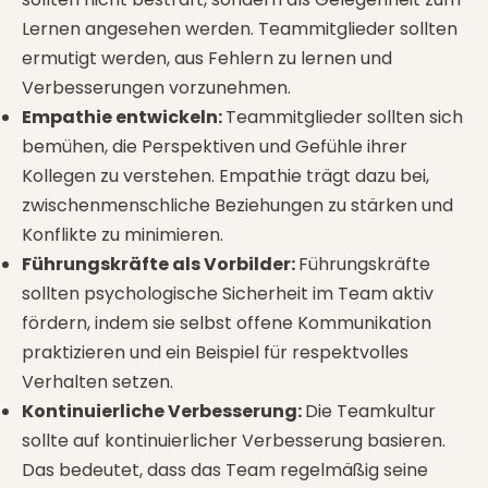
Lernen angesehen werden. Teammitglieder sollten
ermutigt werden, aus Fehlern zu lernen und
Verbesserungen vorzunehmen.
Empathie entwickeln:
Teammitglieder sollten sich
bemühen, die Perspektiven und Gefühle ihrer
Kollegen zu verstehen. Empathie trägt dazu bei,
zwischenmenschliche Beziehungen zu stärken und
Konflikte zu minimieren.
Führungskräfte als Vorbilder:
Führungskräfte
sollten psychologische Sicherheit im Team aktiv
fördern, indem sie selbst offene Kommunikation
praktizieren und ein Beispiel für respektvolles
Verhalten setzen.
Kontinuierliche Verbesserung:
Die Teamkultur
sollte auf kontinuierlicher Verbesserung basieren.
Das bedeutet, dass das Team regelmäßig seine