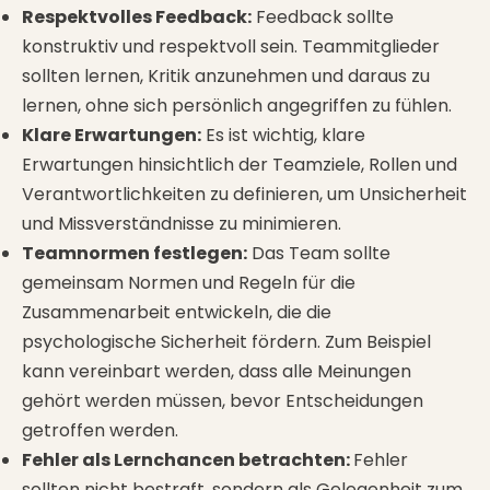
Respektvolles Feedback:
Feedback sollte
konstruktiv und respektvoll sein. Teammitglieder
sollten lernen, Kritik anzunehmen und daraus zu
lernen, ohne sich persönlich angegriffen zu fühlen.
Klare Erwartungen:
Es ist wichtig, klare
Erwartungen hinsichtlich der Teamziele, Rollen und
Verantwortlichkeiten zu definieren, um Unsicherheit
und Missverständnisse zu minimieren.
Teamnormen festlegen:
Das Team sollte
gemeinsam Normen und Regeln für die
Zusammenarbeit entwickeln, die die
psychologische Sicherheit fördern. Zum Beispiel
kann vereinbart werden, dass alle Meinungen
gehört werden müssen, bevor Entscheidungen
getroffen werden.
Fehler als Lernchancen betrachten:
Fehler
sollten nicht bestraft, sondern als Gelegenheit zum