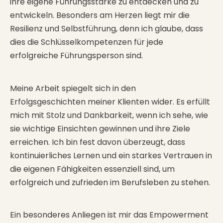
ihre eigene Führungsstärke zu entdecken und zu
entwickeln. Besonders am Herzen liegt mir die
Resilienz und Selbstführung, denn ich glaube, dass
dies die Schlüsselkompetenzen für jede
erfolgreiche Führungsperson sind.
Meine Arbeit spiegelt sich in den
Erfolgsgeschichten meiner Klienten wider. Es erfüllt
mich mit Stolz und Dankbarkeit, wenn ich sehe, wie
sie wichtige Einsichten gewinnen und ihre Ziele
erreichen. Ich bin fest davon überzeugt, dass
kontinuierliches Lernen und ein starkes Vertrauen in
die eigenen Fähigkeiten essenziell sind, um
erfolgreich und zufrieden im Berufsleben zu stehen.
Ein besonderes Anliegen ist mir das Empowerment