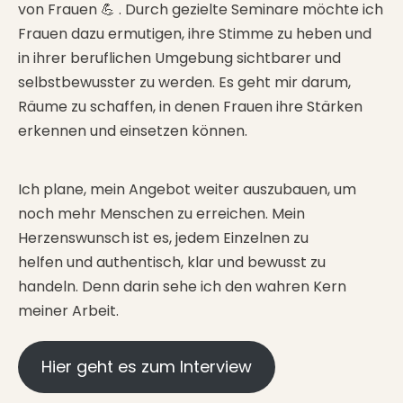
von Frauen 💪 . Durch gezielte Seminare möchte ich
Frauen dazu ermutigen, ihre Stimme zu heben und
in ihrer beruflichen Umgebung sichtbarer und
selbstbewusster zu werden. Es geht mir darum,
Räume zu schaffen, in denen Frauen ihre Stärken
erkennen und einsetzen können.
Ich plane, mein Angebot weiter auszubauen, um
noch mehr Menschen zu erreichen. Mein
Herzenswunsch ist es, jedem Einzelnen zu
helfen und authentisch, klar und bewusst zu
handeln. Denn darin sehe ich den wahren Kern
meiner Arbeit.
Hier geht es zum Interview