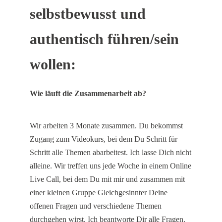
selbstbewusst und
authentisch führen/sein
wollen
:
Wie läuft die Zusammenarbeit ab?
Wir arbeiten 3 Monate zusammen. Du bekommst
Zugang zum Videokurs, bei dem Du Schritt für
Schritt alle Themen abarbeitest. Ich lasse Dich nicht
alleine. Wir treffen uns jede Woche in einem Online
Live Call, bei dem Du mit mir und zusammen mit
einer kleinen Gruppe Gleichgesinnter Deine
offenen Fragen und verschiedene Themen
durchgehen wirst. Ich beantworte Dir alle Fragen.