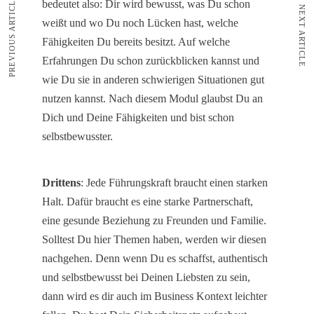
PREVIOUS ARTICLE
bedeutet also: Dir wird bewusst, was Du schon
NEXT ARTICLE
weißt und wo Du noch Lücken hast, welche
Fähigkeiten Du bereits besitzt. Auf welche
Erfahrungen Du schon zurückblicken kannst und
wie Du sie in anderen schwierigen Situationen gut
nutzen kannst. Nach diesem Modul glaubst Du an
Dich und Deine Fähigkeiten und bist schon
selbstbewusster.
Drittens
: Jede Führungskraft braucht einen starken
Halt. Dafür braucht es eine starke Partnerschaft,
eine gesunde Beziehung zu Freunden und Familie.
Solltest Du hier Themen haben, werden wir diesen
nachgehen. Denn wenn Du es schaffst, authentisch
und selbstbewusst bei Deinen Liebsten zu sein,
dann wird es dir auch im Business Kontext leichter