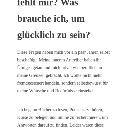
fehlt mir? Was
brauche ich, um
glücklich zu sein?
Diese Fragen haben mich vor ein paar Jahren selbst
beschäftigt. Meine inneren Antreiber haben ihr
Übriges getan und mich privat wie beruflich an
meine Grenzen gebracht. Ich wollte nicht mehr
fremdgesteuert handeln, sondern selbstbewusst für
meine Wünsche und Bedürfnisse einstehen.
Ich begann Bücher zu lesen, Podcasts zu hören,
Kurse zu belegen und online zu recherchieren, um
Antworten darauf zu finden. Leider waren diese