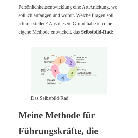
Persönlichkeitsentwicklung eine Art Anleitung, wo
soll ich anfangen und womit. Welche Fragen soll
ich mir stellen? Aus diesem Grund habe ich eine
eigene Methode entwickelt, das
Selbstbild-Rad:
Das Selbstbild-Rad
Meine Methode für
Führungskräfte, die