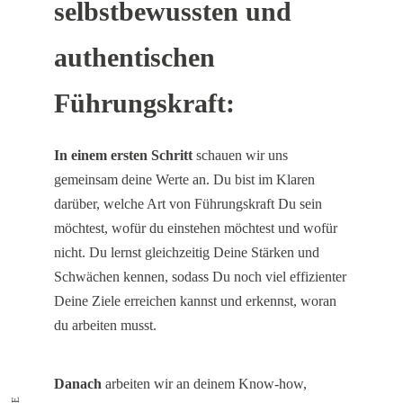
selbstbewussten und
authentischen
Führungskraft:
In einem ersten Schritt
schauen wir uns
gemeinsam deine Werte an. Du bist im Klaren
darüber, welche Art von Führungskraft Du sein
möchtest, wofür du einstehen möchtest und wofür
nicht. Du lernst gleichzeitig Deine Stärken und
Schwächen kennen, sodass Du noch viel effizienter
Deine Ziele erreichen kannst und erkennst, woran
du arbeiten musst.
Danach
arbeiten wir an deinem Know-how,