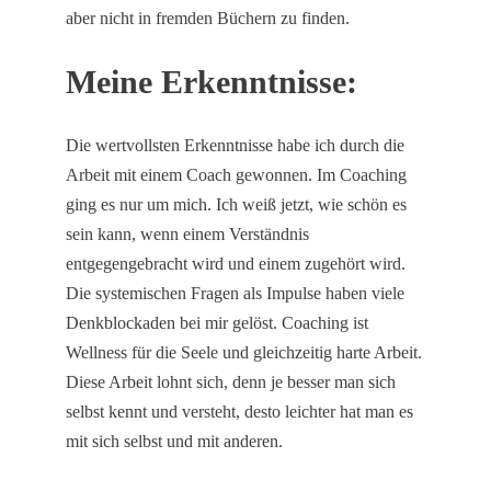
aber nicht in fremden Büchern zu finden.
Meine Erkenntnisse:
Die wertvollsten Erkenntnisse habe ich durch die
Arbeit mit einem Coach gewonnen. Im
Coaching
ging es nur um mich. Ich weiß jetzt, wie schön es
sein kann, wenn einem Verständnis
entgegengebracht wird und einem zugehört wird.
Die systemischen Fragen als Impulse haben viele
Denkblockaden bei mir gelöst. Coaching ist
Wellness für die Seele und gleichzeitig harte Arbeit.
Diese Arbeit lohnt sich, denn je besser man sich
selbst kennt und versteht, desto leichter hat man es
mit sich selbst und mit anderen.