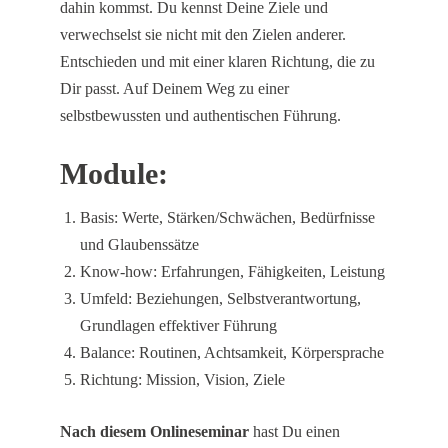
dahin kommst. Du kennst Deine Ziele und
verwechselst sie nicht mit den Zielen anderer.
Entschieden und mit einer klaren Richtung, die zu
Dir passt. Auf Deinem Weg zu einer
selbstbewussten und authentischen Führung.
Module:
Basis: Werte, Stärken/Schwächen, Bedürfnisse
und Glaubenssätze
Know-how: Erfahrungen, Fähigkeiten, Leistung
Umfeld: Beziehungen, Selbstverantwortung,
Grundlagen effektiver Führung
Balance: Routinen, Achtsamkeit, Körpersprache
Richtung: Mission, Vision, Ziele
Nach diesem Onlineseminar
hast Du einen