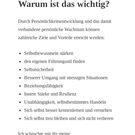
Warum ist das wichtig?
Durch Persönlichkeitsentwicklung und das damit
verbundene persönliche Wachstum können
zahlreiche Ziele und Vorteile erreicht werden:
Selbstbewusstsein stärken
den eigenen Führungsstil finden
Selbstsicherheit
Besserer Umgang mit stressigen Situationen
Beziehungsfähigkeit
Innere Stärke und Resilienz
Unabhängigkeit, selbstbestimmtes Handeln
Sich selbst besser kennenlernen und verstehen
Sich selbst treu bleiben und sich nicht verlieren
Ich wünschte mir für meine