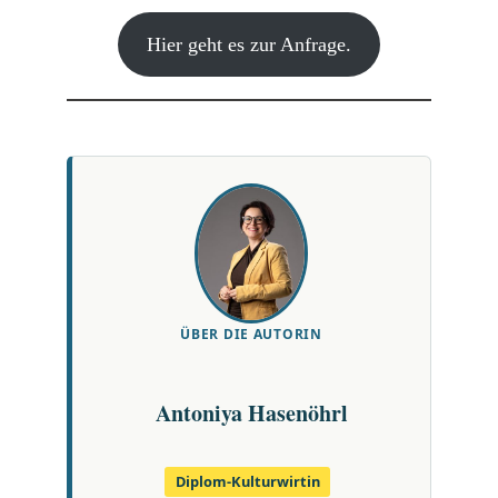
Hier geht es zur Anfrage.
ÜBER DIE AUTORIN
Antoniya Hasenöhrl
Diplom-Kulturwirtin