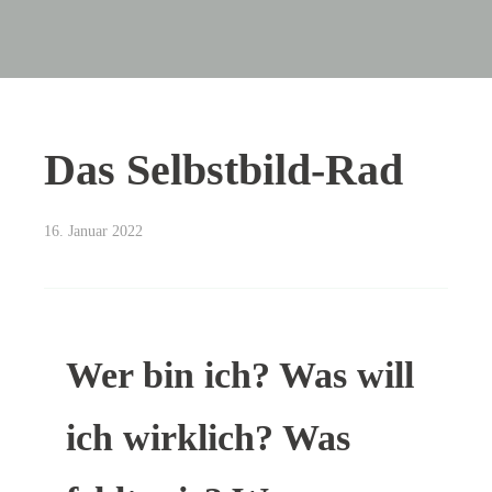
Das Selbstbild-Rad
16. Januar 2022
Wer bin ich? Was will
ich wirklich? Was