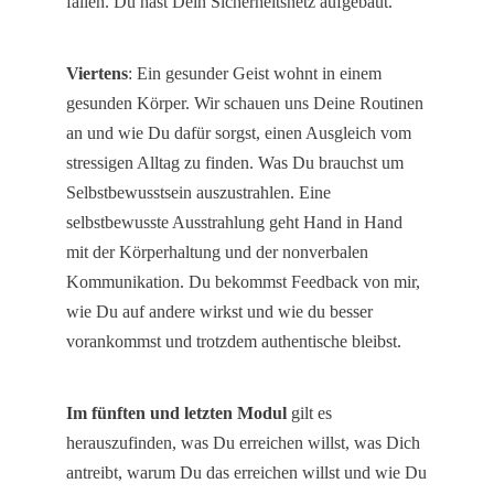
fallen. Du hast Dein Sicherheitsnetz aufgebaut.
Viertens
: Ein gesunder Geist wohnt in einem
gesunden Körper. Wir schauen uns Deine Routinen
an und wie Du dafür sorgst, einen Ausgleich vom
stressigen Alltag zu finden. Was Du brauchst um
Selbstbewusstsein auszustrahlen. Eine
selbstbewusste Ausstrahlung geht Hand in Hand
mit der Körperhaltung und der nonverbalen
Kommunikation. Du bekommst Feedback von mir,
wie Du auf andere wirkst und wie du besser
vorankommst und trotzdem authentische bleibst.
Im fünften und letzten Modul
gilt es
herauszufinden, was Du erreichen willst, was Dich
antreibt, warum Du das erreichen willst und wie Du