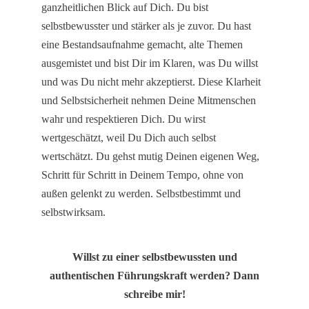
ganzheitlichen Blick auf Dich. Du bist
selbstbewusster und stärker als je zuvor. Du hast
eine Bestandsaufnahme gemacht, alte Themen
ausgemistet und bist Dir im Klaren, was Du willst
und was Du nicht mehr akzeptierst. Diese Klarheit
und Selbstsicherheit nehmen Deine Mitmenschen
wahr und respektieren Dich. Du wirst
wertgeschätzt, weil Du Dich auch selbst
wertschätzt. Du gehst mutig Deinen eigenen Weg,
Schritt für Schritt in Deinem Tempo, ohne von
außen gelenkt zu werden. Selbstbestimmt und
selbstwirksam.
Willst zu einer selbstbewussten und
authentischen Führungskraft werden? Dann
schreibe mir!