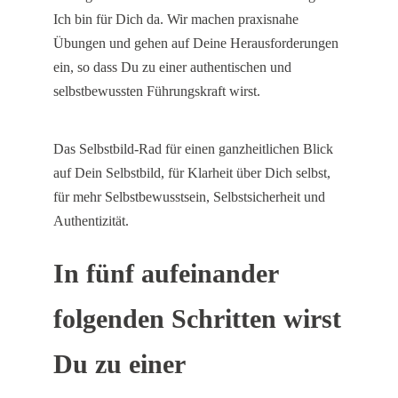
Ich bin für Dich da. Wir machen praxisnahe
Übungen und gehen auf Deine Herausforderungen
ein, so dass Du zu einer authentischen und
selbstbewussten Führungskraft wirst.
Das Selbstbild-Rad für einen ganzheitlichen Blick
auf Dein Selbstbild, für Klarheit über Dich selbst,
für mehr Selbstbewusstsein, Selbstsicherheit und
Authentizität.
In fünf aufeinander
folgenden Schritten wirst
Du zu einer