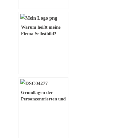
Warum heißt meine
Firma Selbstbild?
Grundlagen der
Personzentrierten und
menschlichen Führung