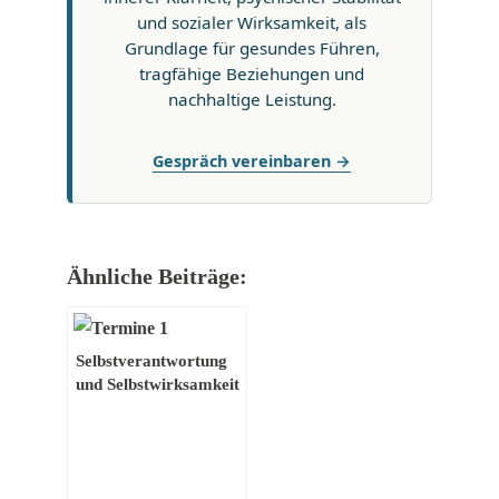
und sozialer Wirksamkeit, als
Grundlage für gesundes Führen,
tragfähige Beziehungen und
nachhaltige Leistung.
Gespräch vereinbaren →
Ähnliche Beiträge:
Selbstverantwortung
und Selbstwirksamkeit
– Jeder ist seines
Glückes Schmied