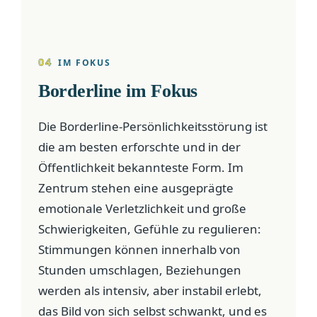
04
IM FOKUS
Borderline im Fokus
Die Borderline-Persönlichkeitsstörung ist
die am besten erforschte und in der
Öffentlichkeit bekannteste Form. Im
Zentrum stehen eine ausgeprägte
emotionale Verletzlichkeit und große
Schwierigkeiten, Gefühle zu regulieren:
Stimmungen können innerhalb von
Stunden umschlagen, Beziehungen
werden als intensiv, aber instabil erlebt,
das Bild von sich selbst schwankt, und es