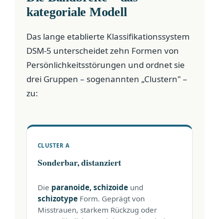
kategoriale Modell
Das lange etablierte Klassifikationssystem
DSM-5 unterscheidet zehn Formen von
Persönlichkeitsstörungen und ordnet sie
drei Gruppen – sogenannten „Clustern" –
zu:
CLUSTER A
Sonderbar, distanziert
Die
paranoide, schizoide
und
schizotype
Form. Geprägt von
Misstrauen, starkem Rückzug oder