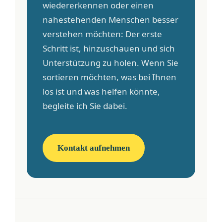
wiedererkennen oder einen
nahestehenden Menschen besser
verstehen möchten: Der erste
Schritt ist, hinzuschauen und sich
Unterstützung zu holen. Wenn Sie
sortieren möchten, was bei Ihnen
los ist und was helfen könnte,
begleite ich Sie dabei.
Kontakt aufnehmen