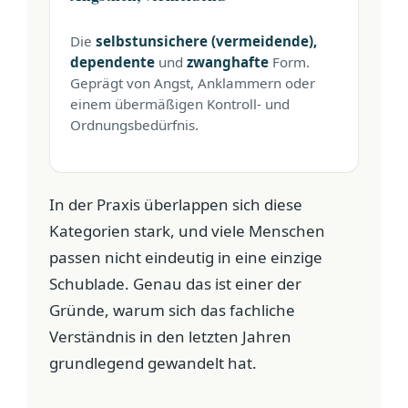
Die
selbstunsichere (vermeidende),
dependente
und
zwanghafte
Form.
Geprägt von Angst, Anklammern oder
einem übermäßigen Kontroll- und
Ordnungsbedürfnis.
In der Praxis überlappen sich diese
Kategorien stark, und viele Menschen
passen nicht eindeutig in eine einzige
Schublade. Genau das ist einer der
Gründe, warum sich das fachliche
Verständnis in den letzten Jahren
grundlegend gewandelt hat.