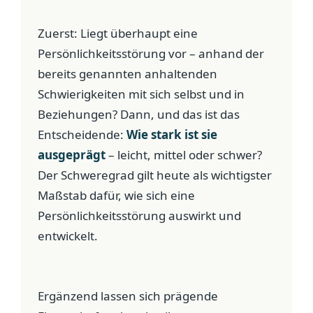
Zuerst: Liegt überhaupt eine
Persönlichkeitsstörung vor – anhand der
bereits genannten anhaltenden
Schwierigkeiten mit sich selbst und in
Beziehungen? Dann, und das ist das
Entscheidende:
Wie stark ist sie
ausgeprägt
– leicht, mittel oder schwer?
Der Schweregrad gilt heute als wichtigster
Maßstab dafür, wie sich eine
Persönlichkeitsstörung auswirkt und
entwickelt.
Ergänzend lassen sich prägende