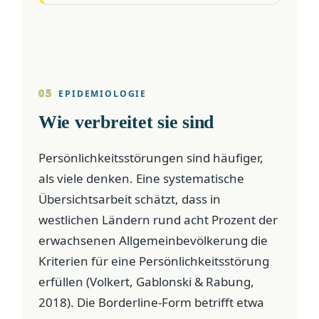
05
EPIDEMIOLOGIE
Wie verbreitet sie sind
Persönlichkeitsstörungen sind häufiger,
als viele denken. Eine systematische
Übersichtsarbeit schätzt, dass in
westlichen Ländern rund acht Prozent der
erwachsenen Allgemeinbevölkerung die
Kriterien für eine Persönlichkeitsstörung
erfüllen (Volkert, Gablonski & Rabung,
2018). Die Borderline-Form betrifft etwa