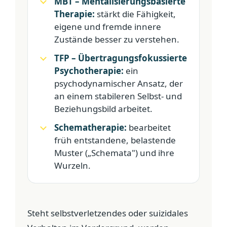
MBT – Mentalisierungsbasierte
Therapie:
stärkt die Fähigkeit,
eigene und fremde innere
Zustände besser zu verstehen.
TFP – Übertragungsfokussierte
Psychotherapie:
ein
psychodynamischer Ansatz, der
an einem stabileren Selbst- und
Beziehungsbild arbeitet.
Schematherapie:
bearbeitet
früh entstandene, belastende
Muster („Schemata") und ihre
Wurzeln.
Steht selbstverletzendes oder suizidales