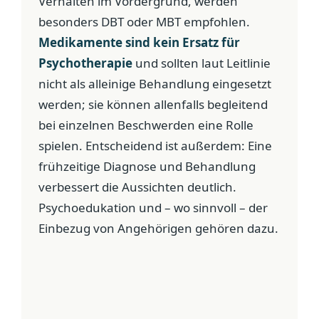
Verhalten im Vordergrund, werden
besonders DBT oder MBT empfohlen.
Medikamente sind kein Ersatz für
Psychotherapie
und sollten laut Leitlinie
nicht als alleinige Behandlung eingesetzt
werden; sie können allenfalls begleitend
bei einzelnen Beschwerden eine Rolle
spielen. Entscheidend ist außerdem: Eine
frühzeitige Diagnose und Behandlung
verbessert die Aussichten deutlich.
Psychoedukation und – wo sinnvoll – der
Einbezug von Angehörigen gehören dazu.