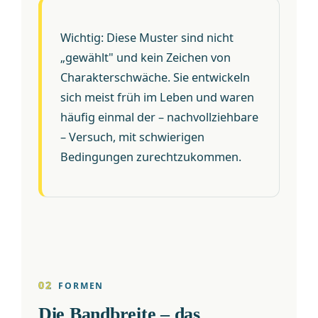
Wichtig: Diese Muster sind nicht
„gewählt" und kein Zeichen von
Charakterschwäche. Sie entwickeln
sich meist früh im Leben und waren
häufig einmal der – nachvollziehbare
– Versuch, mit schwierigen
Bedingungen zurechtzukommen.
02
FORMEN
Die Bandbreite – das