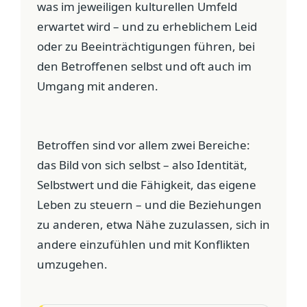
was im jeweiligen kulturellen Umfeld
erwartet wird – und zu erheblichem Leid
oder zu Beeinträchtigungen führen, bei
den Betroffenen selbst und oft auch im
Umgang mit anderen.
Betroffen sind vor allem zwei Bereiche:
das Bild von sich selbst – also Identität,
Selbstwert und die Fähigkeit, das eigene
Leben zu steuern – und die Beziehungen
zu anderen, etwa Nähe zuzulassen, sich in
andere einzufühlen und mit Konflikten
umzugehen.