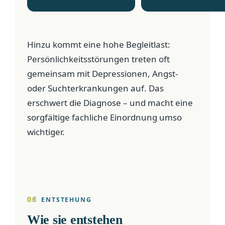
Hinzu kommt eine hohe Begleitlast:
Persönlichkeitsstörungen treten oft
gemeinsam mit Depressionen, Angst-
oder Suchterkrankungen auf. Das
erschwert die Diagnose – und macht eine
sorgfältige fachliche Einordnung umso
wichtiger.
06
ENTSTEHUNG
Wie sie entstehen