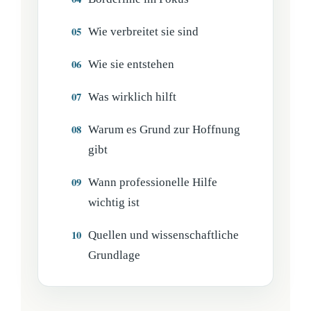
Wie verbreitet sie sind
Wie sie entstehen
Was wirklich hilft
Warum es Grund zur Hoffnung
gibt
Wann professionelle Hilfe
wichtig ist
Quellen und wissenschaftliche
Grundlage