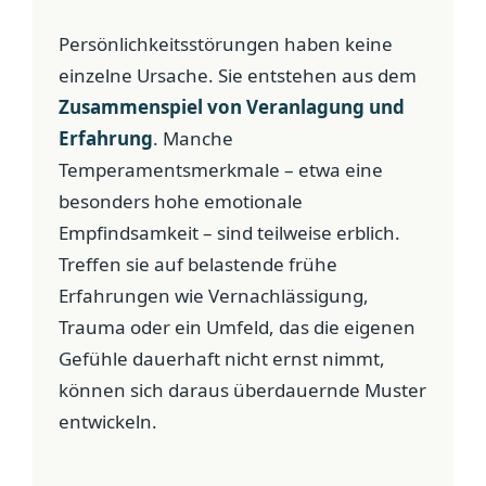
Persönlichkeitsstörungen haben keine
einzelne Ursache. Sie entstehen aus dem
Zusammenspiel von Veranlagung und
Erfahrung
. Manche
Temperamentsmerkmale – etwa eine
besonders hohe emotionale
Empfindsamkeit – sind teilweise erblich.
Treffen sie auf belastende frühe
Erfahrungen wie Vernachlässigung,
Trauma oder ein Umfeld, das die eigenen
Gefühle dauerhaft nicht ernst nimmt,
können sich daraus überdauernde Muster
entwickeln.