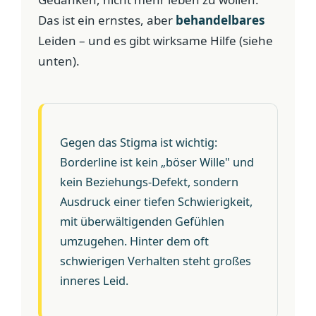
Das ist ein ernstes, aber
behandelbares
Leiden – und es gibt wirksame Hilfe (siehe
unten).
Gegen das Stigma ist wichtig:
Borderline ist kein „böser Wille" und
kein Beziehungs-Defekt, sondern
Ausdruck einer tiefen Schwierigkeit,
mit überwältigenden Gefühlen
umzugehen. Hinter dem oft
schwierigen Verhalten steht großes
inneres Leid.