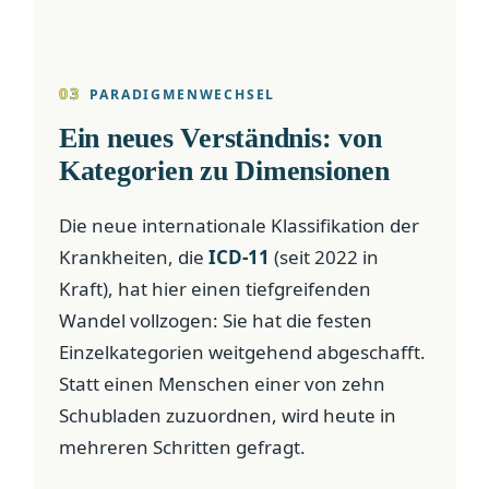
03
PARADIGMENWECHSEL
Ein neues Verständnis: von
Kategorien zu Dimensionen
Die neue internationale Klassifikation der
Krankheiten, die
ICD-11
(seit 2022 in
Kraft), hat hier einen tiefgreifenden
Wandel vollzogen: Sie hat die festen
Einzelkategorien weitgehend abgeschafft.
Statt einen Menschen einer von zehn
Schubladen zuzuordnen, wird heute in
mehreren Schritten gefragt.