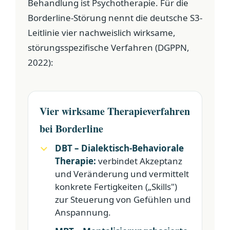
Behandlung ist Psychotherapie. Für die
Borderline-Störung nennt die deutsche S3-
Leitlinie vier nachweislich wirksame,
störungsspezifische Verfahren (DGPPN,
2022):
Vier wirksame Therapieverfahren
bei Borderline
DBT – Dialektisch-Behaviorale
Therapie:
verbindet Akzeptanz
und Veränderung und vermittelt
konkrete Fertigkeiten („Skills")
zur Steuerung von Gefühlen und
Anspannung.