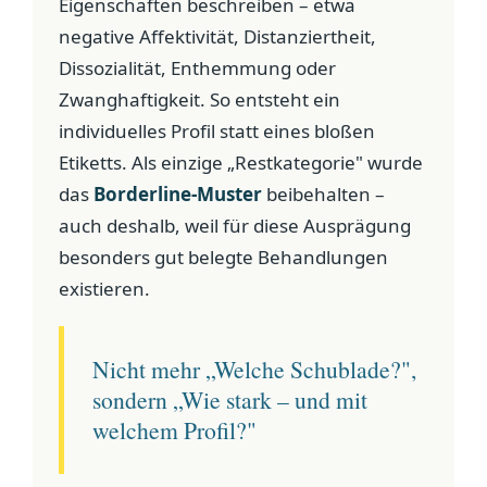
Eigenschaften beschreiben – etwa
negative Affektivität, Distanziertheit,
Dissozialität, Enthemmung oder
Zwanghaftigkeit. So entsteht ein
individuelles Profil statt eines bloßen
Etiketts. Als einzige „Restkategorie" wurde
das
Borderline-Muster
beibehalten –
auch deshalb, weil für diese Ausprägung
besonders gut belegte Behandlungen
existieren.
Nicht mehr „Welche Schublade?",
sondern „Wie stark – und mit
welchem Profil?"