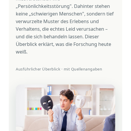
„Persönlichkeitsstörung". Dahinter stehen
keine „schwierigen Menschen", sondern tief
verwurzelte Muster des Erlebens und
Verhaltens, die echtes Leid verursachen –
und die sich behandeln lassen. Dieser
Überblick erklärt, was die Forschung heute
weiß.
Ausführlicher Überblick · mit Quellenangaben