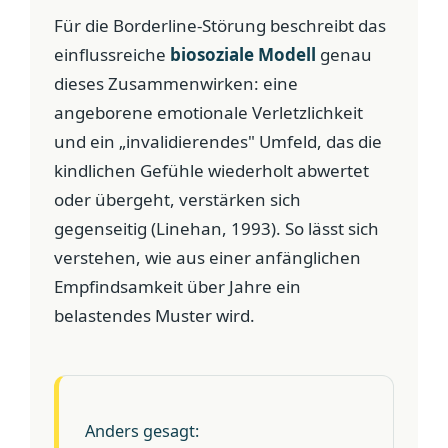
Für die Borderline-Störung beschreibt das
einflussreiche
biosoziale Modell
genau
dieses Zusammenwirken: eine
angeborene emotionale Verletzlichkeit
und ein „invalidierendes" Umfeld, das die
kindlichen Gefühle wiederholt abwertet
oder übergeht, verstärken sich
gegenseitig (Linehan, 1993). So lässt sich
verstehen, wie aus einer anfänglichen
Empfindsamkeit über Jahre ein
belastendes Muster wird.
Anders gesagt: