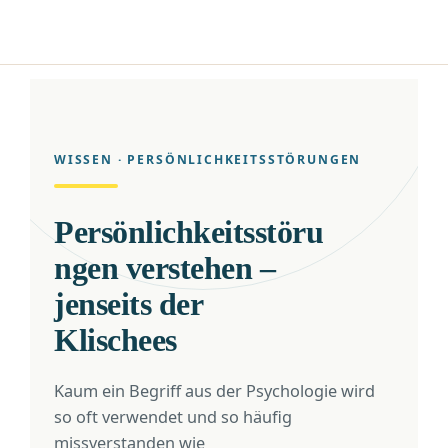
WISSEN · PERSÖNLICHKEITSSTÖRUNGEN
Persönlichkeitsstöru
ngen verstehen –
jenseits der
Klischees
Kaum ein Begriff aus der Psychologie wird
so oft verwendet und so häufig
missverstanden wie