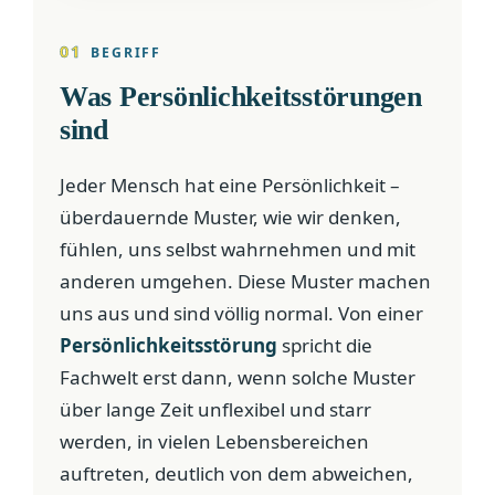
01
BEGRIFF
Was Persönlichkeitsstörungen
sind
Jeder Mensch hat eine Persönlichkeit –
überdauernde Muster, wie wir denken,
fühlen, uns selbst wahrnehmen und mit
anderen umgehen. Diese Muster machen
uns aus und sind völlig normal. Von einer
Persönlichkeitsstörung
spricht die
Fachwelt erst dann, wenn solche Muster
über lange Zeit unflexibel und starr
werden, in vielen Lebensbereichen
auftreten, deutlich von dem abweichen,