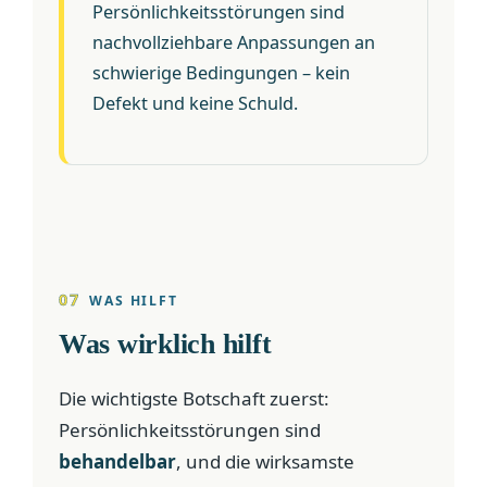
Persönlichkeitsstörungen sind
nachvollziehbare Anpassungen an
schwierige Bedingungen – kein
Defekt und keine Schuld.
07
WAS HILFT
Was wirklich hilft
Die wichtigste Botschaft zuerst:
Persönlichkeitsstörungen sind
behandelbar
, und die wirksamste