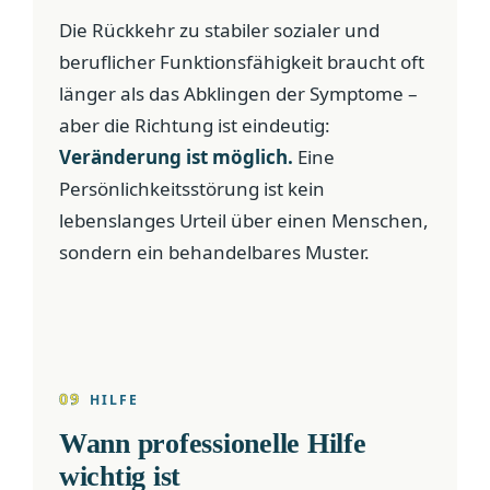
Die Rückkehr zu stabiler sozialer und
beruflicher Funktionsfähigkeit braucht oft
länger als das Abklingen der Symptome –
aber die Richtung ist eindeutig:
Veränderung ist möglich.
Eine
Persönlichkeitsstörung ist kein
lebenslanges Urteil über einen Menschen,
sondern ein behandelbares Muster.
09
HILFE
Wann professionelle Hilfe
wichtig ist