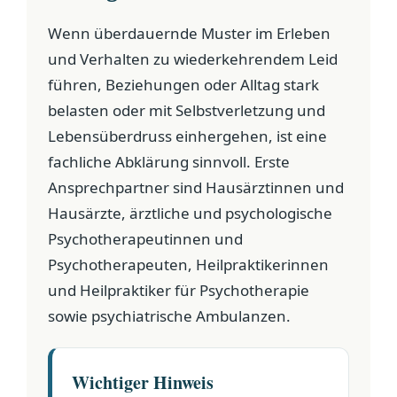
Wenn überdauernde Muster im Erleben
und Verhalten zu wiederkehrendem Leid
führen, Beziehungen oder Alltag stark
belasten oder mit Selbstverletzung und
Lebensüberdruss einhergehen, ist eine
fachliche Abklärung sinnvoll. Erste
Ansprechpartner sind Hausärztinnen und
Hausärzte, ärztliche und psychologische
Psychotherapeutinnen und
Psychotherapeuten, Heilpraktikerinnen
und Heilpraktiker für Psychotherapie
sowie psychiatrische Ambulanzen.
Wichtiger Hinweis