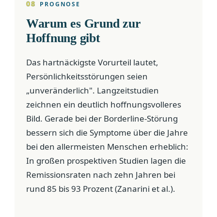
08
PROGNOSE
Warum es Grund zur
Hoffnung gibt
Das hartnäckigste Vorurteil lautet,
Persönlichkeitsstörungen seien
„unveränderlich". Langzeitstudien
zeichnen ein deutlich hoffnungsvolleres
Bild. Gerade bei der Borderline-Störung
bessern sich die Symptome über die Jahre
bei den allermeisten Menschen erheblich:
In großen prospektiven Studien lagen die
Remissionsraten nach zehn Jahren bei
rund 85 bis 93 Prozent (Zanarini et al.).