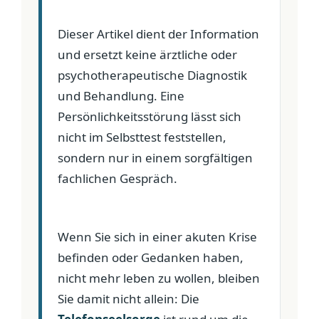
Dieser Artikel dient der Information
und ersetzt keine ärztliche oder
psychotherapeutische Diagnostik
und Behandlung. Eine
Persönlichkeitsstörung lässt sich
nicht im Selbsttest feststellen,
sondern nur in einem sorgfältigen
fachlichen Gespräch.
Wenn Sie sich in einer akuten Krise
befinden oder Gedanken haben,
nicht mehr leben zu wollen, bleiben
Sie damit nicht allein: Die