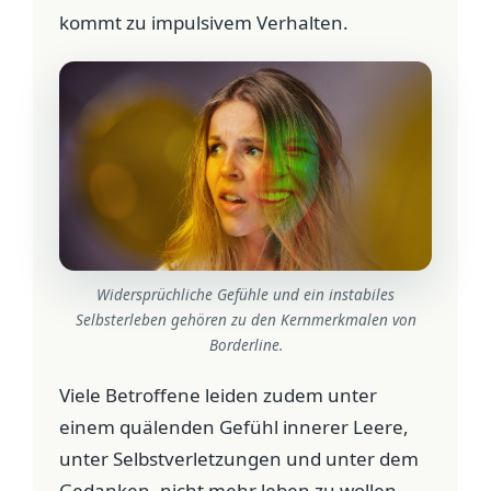
kommt zu impulsivem Verhalten.
Widersprüchliche Gefühle und ein instabiles
Selbsterleben gehören zu den Kernmerkmalen von
Borderline.
Viele Betroffene leiden zudem unter
einem quälenden Gefühl innerer Leere,
unter Selbstverletzungen und unter dem
Gedanken, nicht mehr leben zu wollen.