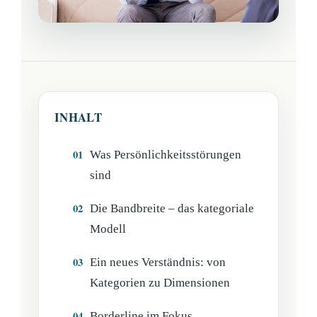
INHALT
Was Persönlichkeitsstörungen
sind
Die Bandbreite – das kategoriale
Modell
Ein neues Verständnis: von
Kategorien zu Dimensionen
Borderline im Fokus