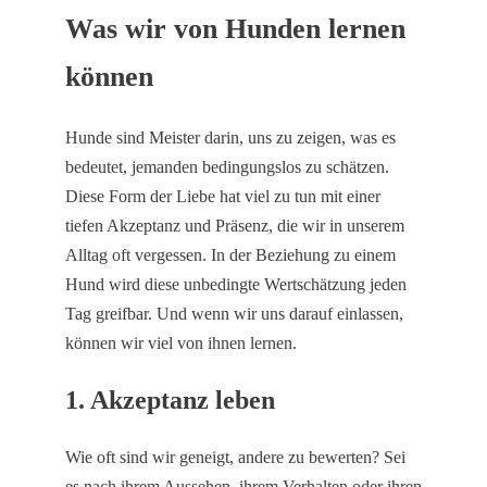
Was wir von Hunden lernen
können
Hunde sind Meister darin, uns zu zeigen, was es
bedeutet, jemanden bedingungslos zu schätzen.
Diese Form der Liebe hat viel zu tun mit einer
tiefen Akzeptanz und Präsenz, die wir in unserem
Alltag oft vergessen. In der Beziehung zu einem
Hund wird diese unbedingte Wertschätzung jeden
Tag greifbar. Und wenn wir uns darauf einlassen,
können wir viel von ihnen lernen.
1.
Akzeptanz leben
Wie oft sind wir geneigt, andere zu bewerten? Sei
es nach ihrem Aussehen, ihrem Verhalten oder ihren