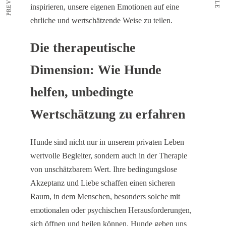
inspirieren, unsere eigenen Emotionen auf eine
ehrliche und wertschätzende Weise zu teilen.
Die therapeutische
Dimension: Wie Hunde
helfen, unbedingte
Wertschätzung zu erfahren
Hunde sind nicht nur in unserem privaten Leben
wertvolle Begleiter, sondern auch in der Therapie
von unschätzbarem Wert. Ihre bedingungslose
Akzeptanz und Liebe schaffen einen sicheren
Raum, in dem Menschen, besonders solche mit
emotionalen oder psychischen Herausforderungen,
sich öffnen und heilen können. Hunde geben uns