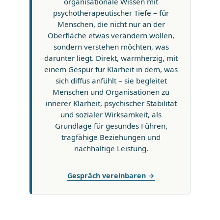
organisationale Wissen mit
psychotherapeutischer Tiefe – für
Menschen, die nicht nur an der
Oberfläche etwas verändern wollen,
sondern verstehen möchten, was
darunter liegt. Direkt, warmherzig, mit
einem Gespür für Klarheit in dem, was
sich diffus anfühlt – sie begleitet
Menschen und Organisationen zu
innerer Klarheit, psychischer Stabilität
und sozialer Wirksamkeit, als
Grundlage für gesundes Führen,
tragfähige Beziehungen und
nachhaltige Leistung.
Gespräch vereinbaren →