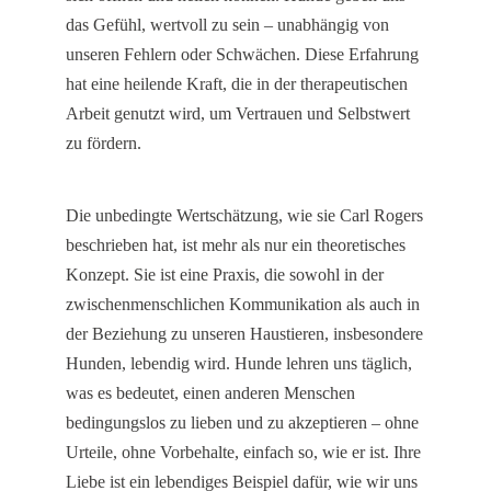
das Gefühl, wertvoll zu sein – unabhängig von
unseren Fehlern oder Schwächen. Diese Erfahrung
hat eine heilende Kraft, die in der therapeutischen
Arbeit genutzt wird, um Vertrauen und Selbstwert
zu fördern.
Die unbedingte Wertschätzung, wie sie Carl Rogers
beschrieben hat, ist mehr als nur ein theoretisches
Konzept. Sie ist eine Praxis, die sowohl in der
zwischenmenschlichen Kommunikation als auch in
der Beziehung zu unseren Haustieren, insbesondere
Hunden, lebendig wird. Hunde lehren uns täglich,
was es bedeutet, einen anderen Menschen
bedingungslos zu lieben und zu akzeptieren – ohne
Urteile, ohne Vorbehalte, einfach so, wie er ist. Ihre
Liebe ist ein lebendiges Beispiel dafür, wie wir uns