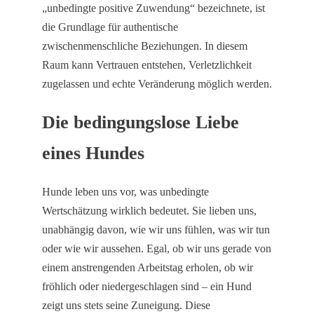
„unbedingte positive Zuwendung“ bezeichnete, ist
die Grundlage für authentische
zwischenmenschliche Beziehungen. In diesem
Raum kann Vertrauen entstehen, Verletzlichkeit
zugelassen und echte Veränderung möglich werden.
Die bedingungslose Liebe
eines Hundes
Hunde leben uns vor, was unbedingte
Wertschätzung wirklich bedeutet. Sie lieben uns,
unabhängig davon, wie wir uns fühlen, was wir tun
oder wie wir aussehen. Egal, ob wir uns gerade von
einem anstrengenden Arbeitstag erholen, ob wir
fröhlich oder niedergeschlagen sind – ein Hund
zeigt uns stets seine Zuneigung. Diese