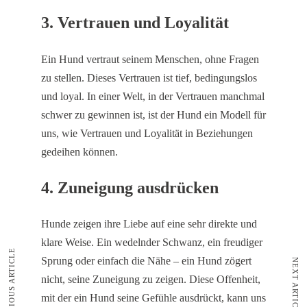
3.
Vertrauen und Loyalität
Ein Hund vertraut seinem Menschen, ohne Fragen
zu stellen. Dieses Vertrauen ist tief, bedingungslos
und loyal. In einer Welt, in der Vertrauen manchmal
schwer zu gewinnen ist, ist der Hund ein Modell für
uns, wie Vertrauen und Loyalität in Beziehungen
gedeihen können.
4.
Zuneigung ausdrücken
Hunde zeigen ihre Liebe auf eine sehr direkte und
klare Weise. Ein wedelnder Schwanz, ein freudiger
PREVIOUS ARTICLE
Sprung oder einfach die Nähe – ein Hund zögert
NEXT ARTICLE
nicht, seine Zuneigung zu zeigen. Diese Offenheit,
mit der ein Hund seine Gefühle ausdrückt, kann uns