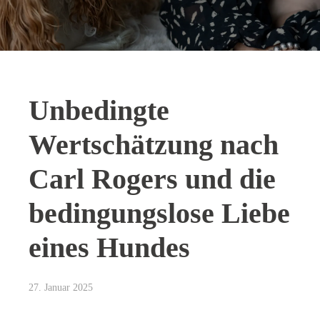
Unbedingte
Wertschätzung nach
Carl Rogers und die
bedingungslose Liebe
eines Hundes
27. Januar 2025