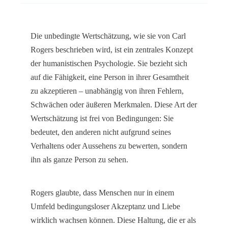
Die unbedingte Wertschätzung, wie sie von Carl
Rogers beschrieben wird, ist ein zentrales Konzept
der humanistischen Psychologie. Sie bezieht sich
auf die Fähigkeit, eine Person in ihrer Gesamtheit
zu akzeptieren – unabhängig von ihren Fehlern,
Schwächen oder äußeren Merkmalen. Diese Art der
Wertschätzung ist frei von Bedingungen: Sie
bedeutet, den anderen nicht aufgrund seines
Verhaltens oder Aussehens zu bewerten, sondern
ihn als ganze Person zu sehen.
Rogers glaubte, dass Menschen nur in einem
Umfeld bedingungsloser Akzeptanz und Liebe
wirklich wachsen können. Diese Haltung, die er als