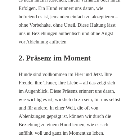
Erfolgen. Ein Hund erinnert uns daran, wie
befreiend es ist, jemanden einfach zu akzeptieren –
ohne Vorbehalte, ohne Urteil. Diese Haltung lässt
uns in Beziehungen authentisch und ohne Angst
vor Ablehnung auftreten.
2.
Präsenz im Moment
Hunde sind vollkommen im Hier und Jetzt. Ihre
Freude, ihre Trauer, ihre Liebe – all das zeigt sich
im Augenblick. Diese Präsenz erinnert uns daran,
wie wichtig es ist, wirklich da zu sein, für uns selbst
und für andere. In einer Welt, die oft von
Ablenkungen geprägt ist, können wir durch die
Beziehung zu einem Hund lernen, wie es sich
anfühlt, voll und ganz im Moment zu leben.