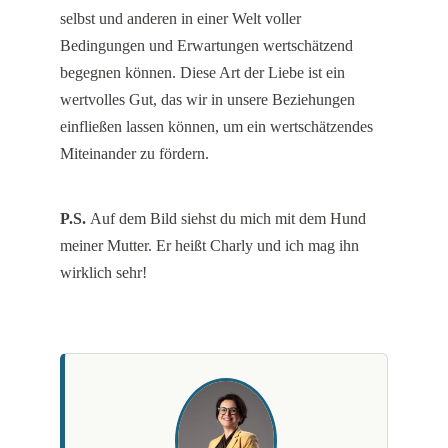
selbst und anderen in einer Welt voller
Bedingungen und Erwartungen wertschätzend
begegnen können. Diese Art der Liebe ist ein
wertvolles Gut, das wir in unsere Beziehungen
einfließen lassen können, um ein wertschätzendes
Miteinander zu fördern.
P.S.
Auf dem Bild siehst du mich mit dem Hund
meiner Mutter. Er heißt Charly und ich mag ihn
wirklich sehr!