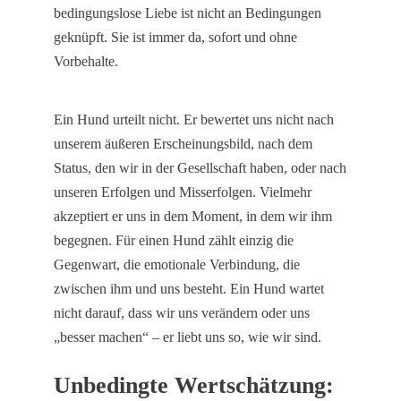
bedingungslose Liebe ist nicht an Bedingungen
geknüpft. Sie ist immer da, sofort und ohne
Vorbehalte.
Ein Hund urteilt nicht. Er bewertet uns nicht nach
unserem äußeren Erscheinungsbild, nach dem
Status, den wir in der Gesellschaft haben, oder nach
unseren Erfolgen und Misserfolgen. Vielmehr
akzeptiert er uns in dem Moment, in dem wir ihm
begegnen. Für einen Hund zählt einzig die
Gegenwart, die emotionale Verbindung, die
zwischen ihm und uns besteht. Ein Hund wartet
nicht darauf, dass wir uns verändern oder uns
„besser machen“ – er liebt uns so, wie wir sind.
Unbedingte Wertschätzung: