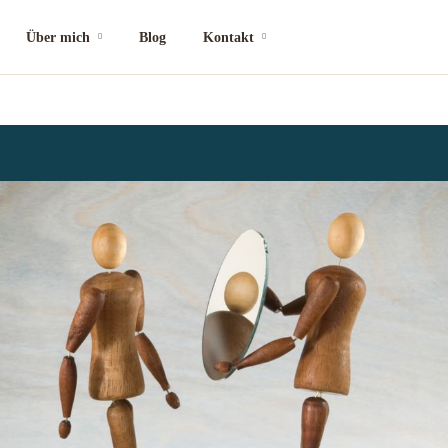
Über mich
Blog
Kontakt