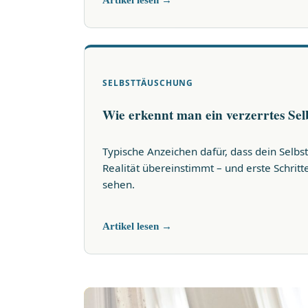
SELBSTTÄUSCHUNG
Wie erkennt man ein verzerrtes Sel
Typische Anzeichen dafür, dass dein Selbst
Realität übereinstimmt – und erste Schritt
sehen.
Artikel lesen