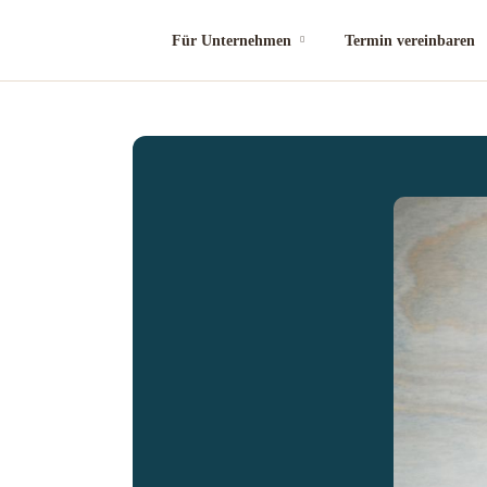
Für Unternehmen
Termin vereinbaren