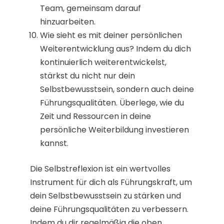
Team, gemeinsam darauf
hinzuarbeiten.
Wie sieht es mit deiner persönlichen
Weiterentwicklung aus? Indem du dich
kontinuierlich weiterentwickelst,
stärkst du nicht nur dein
Selbstbewusstsein, sondern auch deine
Führungsqualitäten. Überlege, wie du
Zeit und Ressourcen in deine
persönliche Weiterbildung investieren
kannst.
Die Selbstreflexion ist ein wertvolles
Instrument für dich als Führungskraft, um
dein Selbstbewusstsein zu stärken und
deine Führungsqualitäten zu verbessern.
Indem du dir regelmäßig die oben