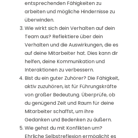
entsprechenden Fähigkeiten zu
arbeiten und mögliche Hindernisse zu
überwinden.
Wie wirkt sich dein Verhalten auf dein
Team aus? Reflektiere über dein
Verhalten und die Auswirkungen, die es
auf deine Mitarbeiter hat. Dies kann dir
helfen, deine Kommunikation und
Interaktionen zu verbessern.
Bist du ein guter Zuhörer? Die Fähigkeit,
aktiv zuzuhören, ist für Führungskräfte
von großer Bedeutung. Überprüfe, ob
du genügend Zeit und Raum für deine
Mitarbeiter schaffst, um ihre
Gedanken und Bedenken zu äußern.
Wie gehst du mit Konflikten um?
Ehrliche Selbstreflexion ermöglicht es