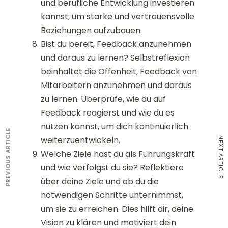
und berufliche Entwicklung investieren
kannst, um starke und vertrauensvolle
Beziehungen aufzubauen.
Bist du bereit, Feedback anzunehmen
und daraus zu lernen? Selbstreflexion
beinhaltet die Offenheit, Feedback von
Mitarbeitern anzunehmen und daraus
zu lernen. Überprüfe, wie du auf
Feedback reagierst und wie du es
nutzen kannst, um dich kontinuierlich
PREVIOUS ARTICLE
weiterzuentwickeln.
NEXT ARTICLE
Welche Ziele hast du als Führungskraft
und wie verfolgst du sie? Reflektiere
über deine Ziele und ob du die
notwendigen Schritte unternimmst,
um sie zu erreichen. Dies hilft dir, deine
Vision zu klären und motiviert dein