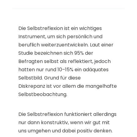
Die Selbstreflexion ist ein wichtiges
Instrument, um sich persönlich und
beruflich weiterzuentwickeln. Laut einer
Studie bezeichnen sich 95% der
Befragten selbst als reflektiert, jedoch
hatten nur rund 10–15% ein adäquates
Selbstbild. Grund für diese
Diskrepanz ist vor allem die mangelhafte
Selbstbeobachtung.
Die Selbstreflexion funktioniert allerdings
nur dann konstruktiv, wenn wir gut mit
uns umgehen und dabei positiv denken.