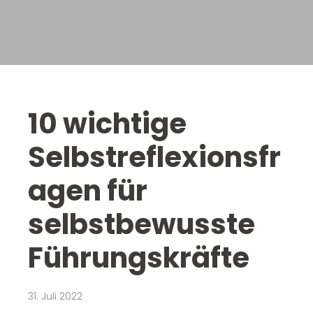
10 wichtige
Selbstreflexionsfr
agen für
selbstbewusste
Führungskräfte
31. Juli 2022