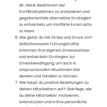
dir, deine Reaktionen auf
Konfliktsituationen zu analysieren und
gegebenenfalls alternative Strategien
zu entwickeln, um Konflikte konstruktiv
zu lösen.
Wie gehst du mit Stress und Druck um?
Selbstbewusste Führungskräfte
erkennen ihre eigenen Stressauslöser
und entwickeln Strategien zur
Stressbewältigung, um auch in
anspruchsvollen Situationen klar
denken und handeln zu können.
Wie baust du positive Beziehungen zu
deinen Mitarbeitern auf? Überlege, wie
du deine Mitarbeiter motivieren,
unterstützen und in ihre persönliche