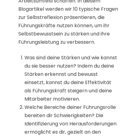
Arbeitsumfeld schaffen. In diesem
Blogartikel werden wir 10 typische Fragen
zur Selbstreflexion präsentieren, die
Führungskräfte nutzen können, um ihr
Selbstbewusstsein zu stärken und ihre
Führungsleistung zu verbessern.
Was sind deine Stärken und wie kannst
du sie besser nutzen? Indem du deine
Stärken erkennst und bewusst
einsetzt, kannst du deine Effektivität
als Führungskraft steigern und deine
Mitarbeiter motivieren.
Welche Bereiche deiner Führungsrolle
bereiten dir Schwierigkeiten? Die
Identifizierung von Herausforderungen
ermöglicht es dir, gezielt an den