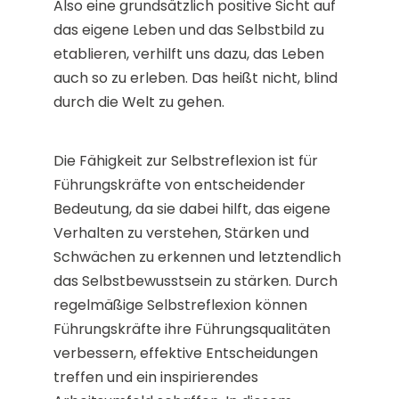
Also eine grundsätzlich positive Sicht auf
das eigene Leben und das
Selbstbild
zu
etablieren, verhilft uns dazu, das Leben
auch so zu erleben. Das heißt nicht, blind
durch die Welt zu gehen.
Die Fähigkeit zur
Selbstreflexion
ist für
Führungskräfte von entscheidender
Bedeutung, da sie dabei hilft, das eigene
Verhalten zu verstehen, Stärken und
Schwächen zu erkennen und letztendlich
das Selbstbewusstsein zu stärken. Durch
regelmäßige Selbstreflexion können
Führungskräfte ihre Führungsqualitäten
verbessern, effektive Entscheidungen
treffen und ein inspirierendes