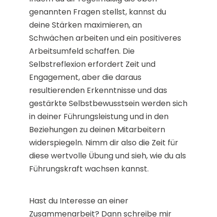
genannten Fragen stellst, kannst du
deine Stärken maximieren, an
Schwächen arbeiten und ein positiveres
Arbeitsumfeld schaffen. Die
Selbstreflexion erfordert Zeit und
Engagement, aber die daraus
resultierenden Erkenntnisse und das
gestärkte Selbstbewusstsein werden sich
in deiner Führungsleistung und in den
Beziehungen zu deinen Mitarbeitern
widerspiegeln. Nimm dir also die Zeit für
diese wertvolle Übung und sieh, wie du als
Führungskraft wachsen kannst.
Hast du Interesse an einer
Zusammenarbeit? Dann schreibe mir